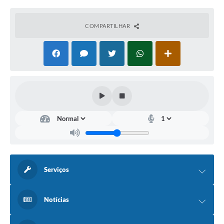
e-SIC
COMPARTILHAR
Diário Oficial
Serviços
Notícias