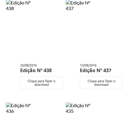
20/08/2016
13/08/2016
Edição Nº 438
Edição Nº 437
Clique para fazer o
Clique para fazer o
download
download