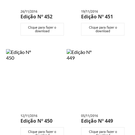
e-SIC
26/11/2016
19/11/2016
Edição Nº 452
Edição Nº 451
Diário Oficial
Clique para fazer o
Clique para fazer o
download
download
12/11/2016
05/11/2016
Edição Nº 450
Edição Nº 449
Clique para fazer o
Clique para fazer o