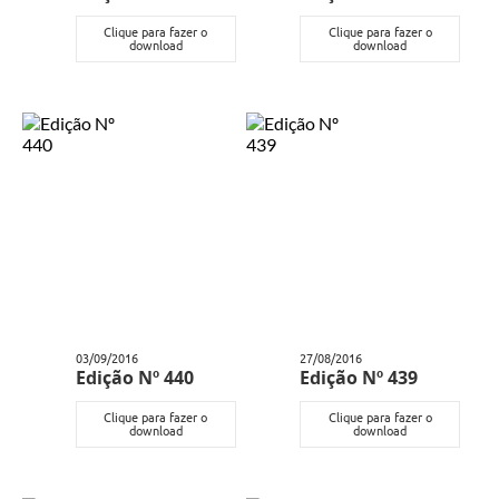
Clique para fazer o
Clique para fazer o
download
download
03/09/2016
27/08/2016
Edição Nº 440
Edição Nº 439
Clique para fazer o
Clique para fazer o
download
download