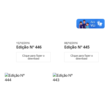
15/10/2016
08/10/2016
Edição Nº 446
Edição Nº 445
Clique para fazer o
Clique para fazer o
download
download