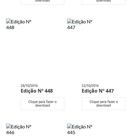
download
download
28/10/2016
22/10/2016
Edição Nº 448
Edição Nº 447
Clique para fazer o
Clique para fazer o
download
download