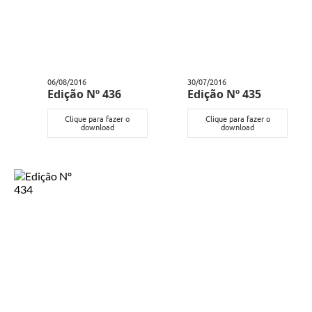
06/08/2016
30/07/2016
Edição Nº 436
Edição Nº 435
Clique para fazer o
Clique para fazer o
download
download