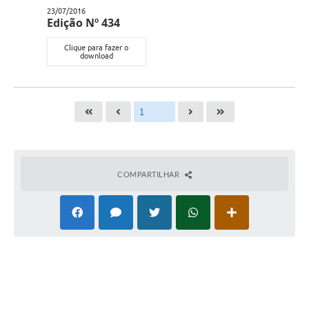
23/07/2016
Edição Nº 434
Clique para fazer o
download
COMPARTILHAR