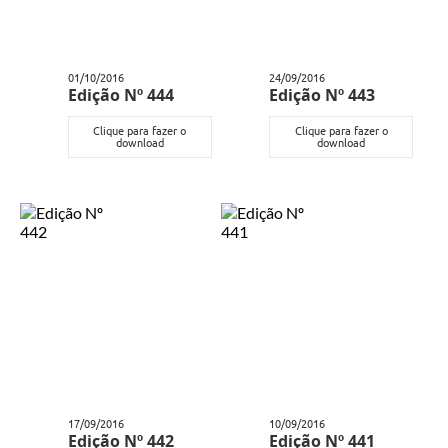
01/10/2016
24/09/2016
Edição Nº 444
Edição Nº 443
Clique para fazer o
Clique para fazer o
download
download
17/09/2016
10/09/2016
Edição Nº 442
Edição Nº 441