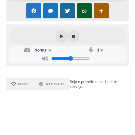
Seja o primeiro a curtir este
GOSTEI
NÃO GOSTEI
serviço.