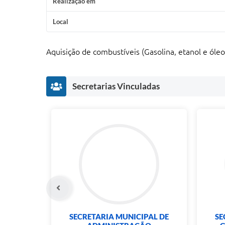
Realização em
Local
Aquisição de combustíveis (Gasolina, etanol e óleo
Secretarias Vinculadas
SECRETARIA MUNICIPAL DE
SE