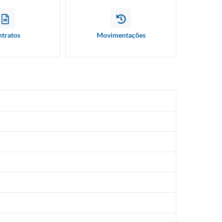
tratos
Movimentações