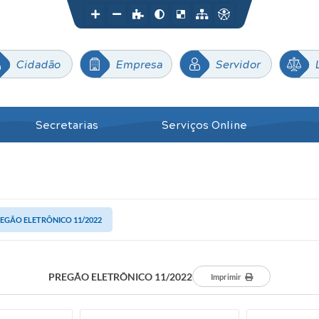
Cidadão
Empresa
Servidor
Secretarias
Serviços Online
EGÃO ELETRÔNICO 11/2022
PREGÃO ELETRÔNICO 11/2022
Imprimir