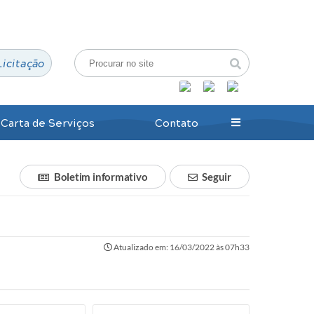
Login / Cadastro
Licitação
Carta de Serviços
Contato
Boletim informativo
Seguir
Atualizado em: 16/03/2022 às 07h33