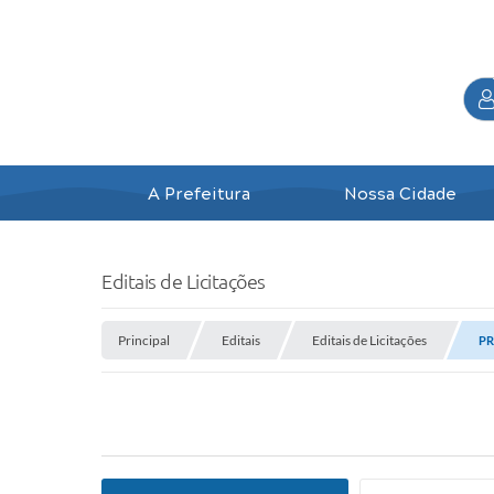
A Prefeitura
Nossa Cidade
Editais de Licitações
Principal
Editais
Editais de Licitações
PR