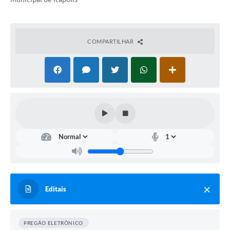
COMPARTILHAR
Editais
PREGÃO ELETRÔNICO