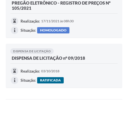
PREGÃO ELETRÔNICO - REGISTRO DE PREÇOS Nº
105/2021
Realização:
17/11/2021 às 08h30
Situação:
HOMOLOGADO
DISPENSA DE LICITAÇÃO
DISPENSA DE LICITAÇÃO n° 09/2018
Realização:
03/10/2018
Situação:
RATIFICADA