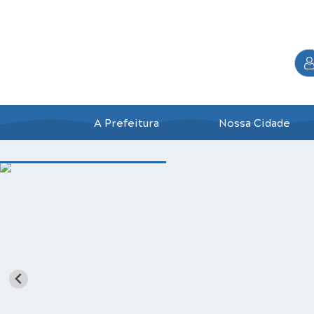
A Prefeitura
Nossa Cidade