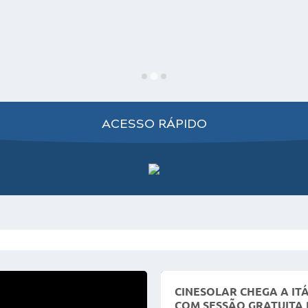
ACESSO RÁPIDO
CINESOLAR CHEGA A IT
COM SESSÃO GRATUITA 