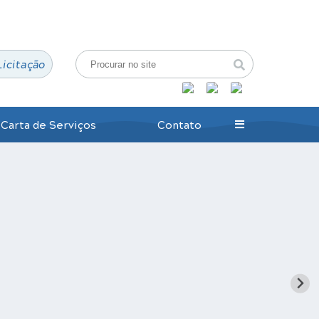
Login / Cadastro
Licitação
Carta de Serviços
Contato