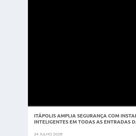
ITÁPOLIS AMPLIA SEGURANÇA COM INST
INTELIGENTES EM TODAS AS ENTRADAS D
24 JULHO 2026