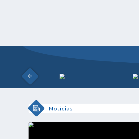
Notícias