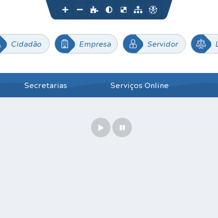
Cidadão
Empresa
Servidor
Secretarias
Serviços Online