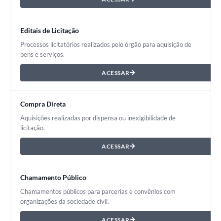
Editais de Licitação
Processos licitatórios realizados pelo órgão para aquisição de
bens e serviços.
ACESSAR
Compra Direta
Aquisições realizadas por dispensa ou inexigibilidade de
licitação.
ACESSAR
Chamamento Público
Chamamentos públicos para parcerias e convênios com
organizações da sociedade civil.
ACESSAR