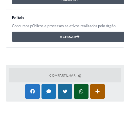
Editais
Concursos públicos e processos seletivos realizados pelo órgão.
ACESSAR
COMPARTILHAR