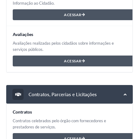
Informação ao Cidadão.
ACESSAR
Avaliações
Avaliações realizadas pelos cidadãos sobre informações e
serviços públicos.
ACESSAR
Contratos, Parcerias e Licitações
Contratos
Contratos celebrados pelo órgão com fornecedores e
prestadores de serviços.
ACESSAR