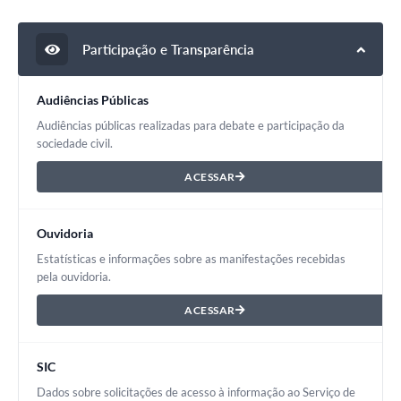
e-SIC
Participação e Transparência
Diário Oficial
Audiências Públicas
Audiências públicas realizadas para debate e participação da
sociedade civil.
ACESSAR
Ouvidoria
Estatísticas e informações sobre as manifestações recebidas
pela ouvidoria.
ACESSAR
SIC
Dados sobre solicitações de acesso à informação ao Serviço de