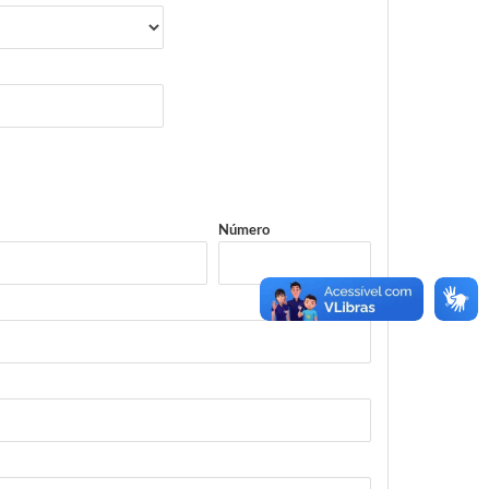
Número