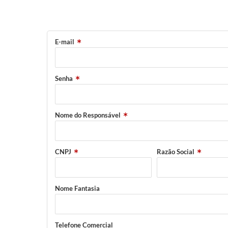
E-mail
Senha
Nome do Responsável
CNPJ
Razão Social
Nome Fantasia
Telefone Comercial