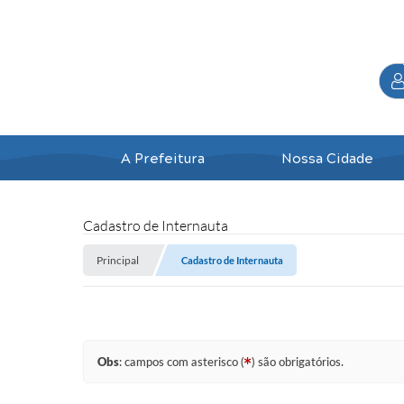
A Prefeitura
Nossa Cidade
Cadastro de Internauta
Principal
Cadastro de Internauta
Obs
: campos com asterisco (
) são obrigatórios.