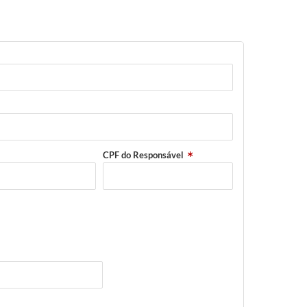
CPF do Responsável