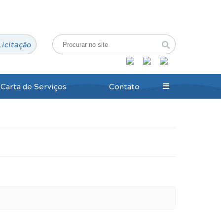
Login / Cadastro
Licitação
Carta de Serviços
Contato