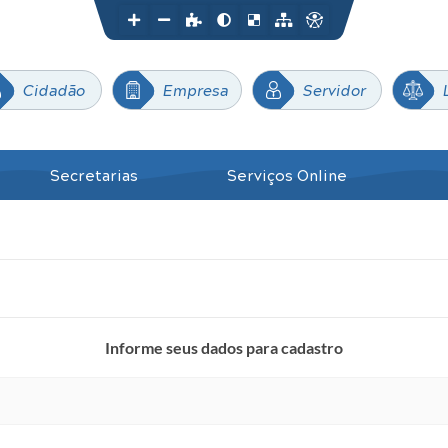
Cidadão
Empresa
Servidor
Secretarias
Serviços Online
Informe seus dados para cadastro