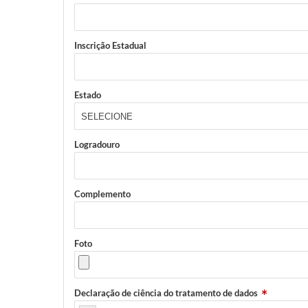
Inscrição Estadual
Estado
Logradouro
Complemento
Foto
Declaração de ciência do tratamento de dados