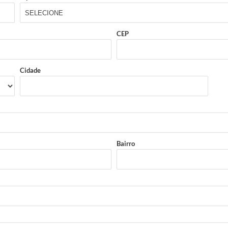
CEP
Cidade
Bairro