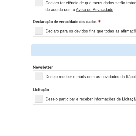
Declaro ter ciência de que meus dados serão tratad
de acordo com o
Aviso de Privacidade
Declaração de veracidade dos dados
Declaro para os devidos fins que todas as afirmaç
Newsletter
Desejo receber e-mails com as novidades da Itápoli
Licitação
Desejo participar e receber informações de Licitaçã