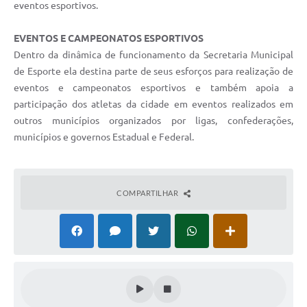
eventos esportivos.
EVENTOS E CAMPEONATOS ESPORTIVOS
Dentro da dinâmica de funcionamento da Secretaria Municipal
de Esporte ela destina parte de seus esforços para realização de
eventos e campeonatos esportivos e também apoia a
participação dos atletas da cidade em eventos realizados em
outros municípios organizados por ligas, confederações,
municípios e governos Estadual e Federal.
COMPARTILHAR