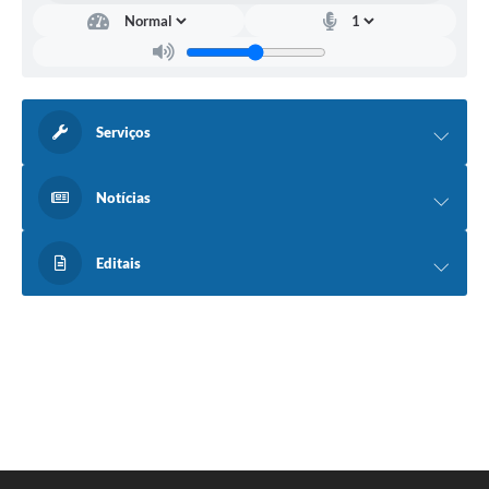
Serviços
Notícias
Editais