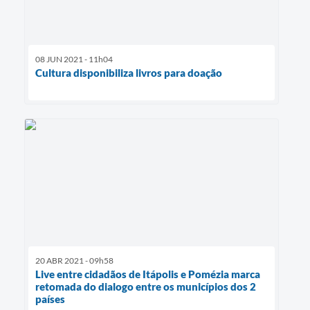
08 JUN 2021 - 11h04
Cultura disponibiliza livros para doação
20 ABR 2021 - 09h58
Live entre cidadãos de Itápolis e Pomézia marca
retomada do dialogo entre os municípios dos 2
países