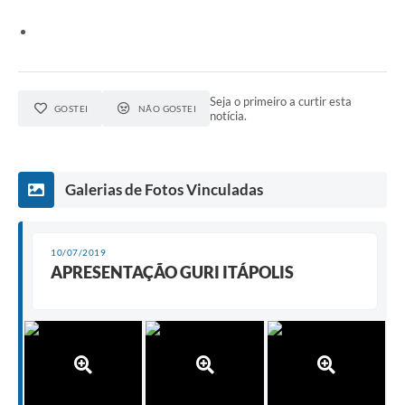
e-SIC
Diário Oficial
Seja o primeiro a curtir esta
GOSTEI
NÃO GOSTEI
notícia.
Galerias de Fotos Vinculadas
10/07/2019
APRESENTAÇÃO GURI ITÁPOLIS