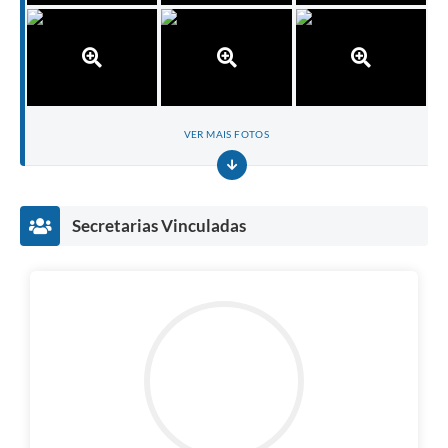
VER MAIS FOTOS
Secretarias Vinculadas