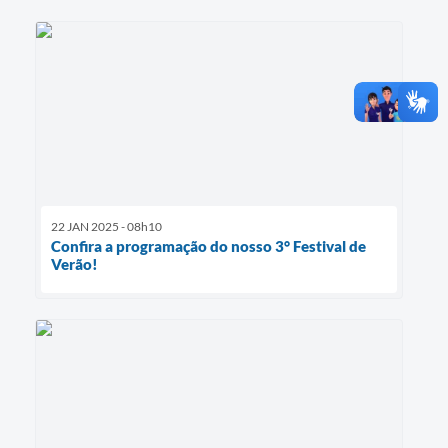
22 JAN 2025 - 08h10
Confira a programação do nosso 3° Festival de
Verão!