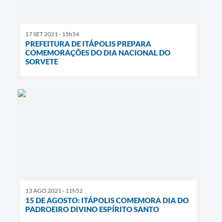
17 SET 2021 - 15h54
PREFEITURA DE ITÁPOLIS PREPARA
COMEMORAÇÕES DO DIA NACIONAL DO
SORVETE
13 AGO 2021 - 11h52
15 DE AGOSTO: ITÁPOLIS COMEMORA DIA DO
PADROEIRO DIVINO ESPÍRITO SANTO