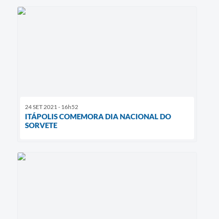
24 SET 2021 - 16h52
ITÁPOLIS COMEMORA DIA NACIONAL DO
SORVETE