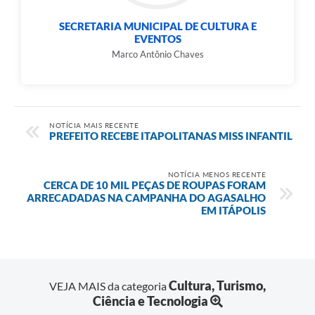
SECRETARIA MUNICIPAL DE CULTURA E
EVENTOS
Marco Antônio Chaves
NOTÍCIA MAIS RECENTE
PREFEITO RECEBE ITAPOLITANAS MISS INFANTIL
NOTÍCIA MENOS RECENTE
CERCA DE 10 MIL PEÇAS DE ROUPAS FORAM
ARRECADADAS NA CAMPANHA DO AGASALHO
EM ITÁPOLIS
Cultura, Turismo,
VEJA MAIS da categoria
Ciência e Tecnologia