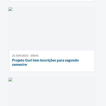
21 JUN 2021 - 10h41
Projeto Guri tem inscrições para segundo
semestre