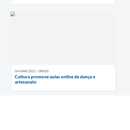
04 MAR 2021 - 08h00
Cultura promove aulas online de dança e
artesanato