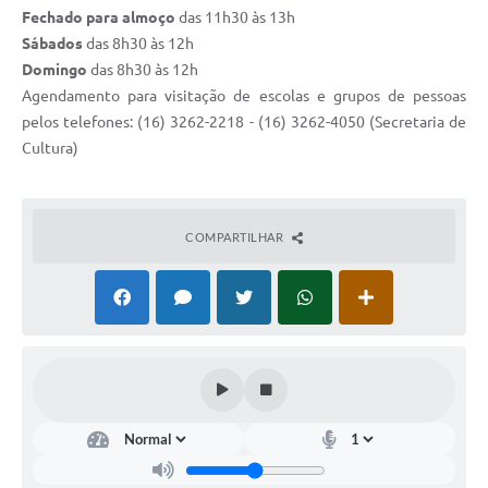
Fechado para almoço
das 11h30 às 13h
Sábados
das 8h30 às 12h
Domingo
das 8h30 às 12h
Agendamento para visitação de escolas e grupos de pessoas
pelos telefones: (16) 3262-2218 - (16) 3262-4050 (Secretaria de
Cultura)
COMPARTILHAR