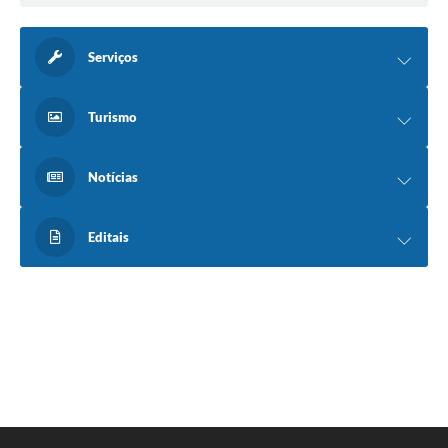
Serviços
Turismo
Notícias
Editais