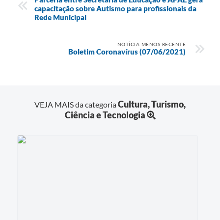
capacitação sobre Autismo para profissionais da
Rede Municipal
NOTÍCIA MENOS RECENTE
Boletim Coronavírus (07/06/2021)
Cultura, Turismo,
VEJA MAIS da categoria
Ciência e Tecnologia