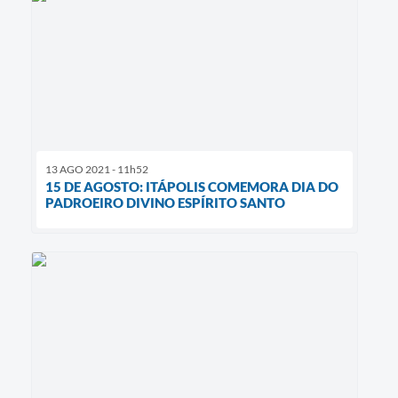
13 AGO 2021 - 11h52
15 DE AGOSTO: ITÁPOLIS COMEMORA DIA DO
PADROEIRO DIVINO ESPÍRITO SANTO