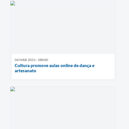
04 MAR 2021 - 08h00
Cultura promove aulas online de dança e
artesanato