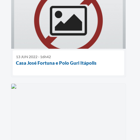
13 JUN 2022 - 16h42
Casa José Fortuna e Polo Guri Itápolis