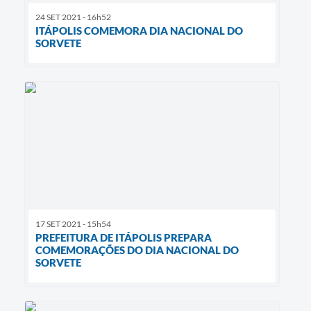
24 SET 2021 - 16h52
ITÁPOLIS COMEMORA DIA NACIONAL DO
SORVETE
17 SET 2021 - 15h54
PREFEITURA DE ITÁPOLIS PREPARA
COMEMORAÇÕES DO DIA NACIONAL DO
SORVETE