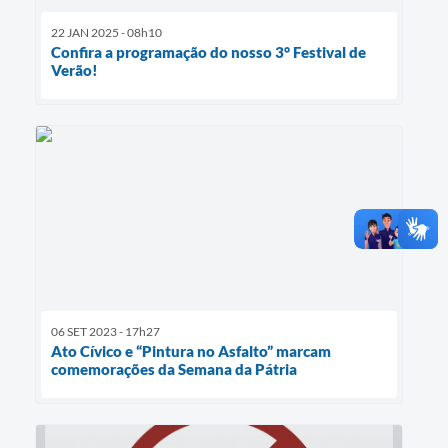
22 JAN 2025 - 08h10
Confira a programação do nosso 3° Festival de
Verão!
06 SET 2023 - 17h27
Ato Cívico e “Pintura no Asfalto” marcam
comemorações da Semana da Pátria