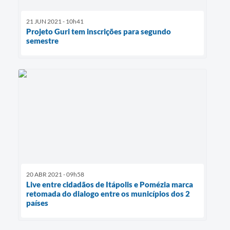
21 JUN 2021 - 10h41
Projeto Guri tem inscrições para segundo
semestre
20 ABR 2021 - 09h58
Live entre cidadãos de Itápolis e Pomézia marca
retomada do dialogo entre os municípios dos 2
países