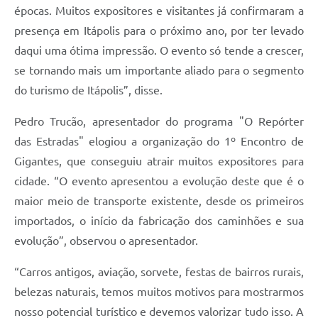
épocas. Muitos expositores e visitantes já confirmaram a
presença em Itápolis para o próximo ano, por ter levado
daqui uma ótima impressão. O evento só tende a crescer,
se tornando mais um importante aliado para o segmento
do turismo de Itápolis”, disse.
Pedro Trucão, apresentador do programa "O Repórter
das Estradas" elogiou a organização do 1º Encontro de
Gigantes, que conseguiu atrair muitos expositores para
cidade. “O evento apresentou a evolução deste que é o
maior meio de transporte existente, desde os primeiros
importados, o início da fabricação dos caminhões e sua
evolução”, observou o apresentador.
“Carros antigos, aviação, sorvete, festas de bairros rurais,
belezas naturais, temos muitos motivos para mostrarmos
nosso potencial turístico e devemos valorizar tudo isso. A