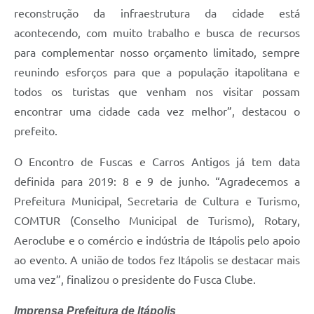
reconstrução da infraestrutura da cidade está
acontecendo, com muito trabalho e busca de recursos
para complementar nosso orçamento limitado, sempre
reunindo esforços para que a população itapolitana e
todos os turistas que venham nos visitar possam
encontrar uma cidade cada vez melhor”, destacou o
prefeito.
O Encontro de Fuscas e Carros Antigos já tem data
definida para 2019: 8 e 9 de junho. “Agradecemos a
Prefeitura Municipal, Secretaria de Cultura e Turismo,
COMTUR (Conselho Municipal de Turismo), Rotary,
Aeroclube e o comércio e indústria de Itápolis pelo apoio
ao evento. A união de todos fez Itápolis se destacar mais
uma vez”, finalizou o presidente do Fusca Clube.
Imprensa Prefeitura de Itápolis