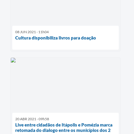
08 JUN 2021 - 11h04
Cultura disponibiliza livros para doação
20 ABR 2021 - 09h58
Live entre cidadãos de Itápolis e Pomézia marca
retomada do dialogo entre os municípios dos 2