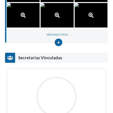
VER MAIS FOTOS
Secretarias Vinculadas