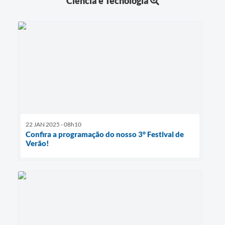
Ciência e Tecnologia
22 JAN 2025 - 08h10
Confira a programação do nosso 3° Festival de
Verão!