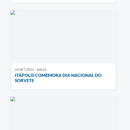
24 SET 2021 - 16h52
ITÁPOLIS COMEMORA DIA NACIONAL DO
SORVETE