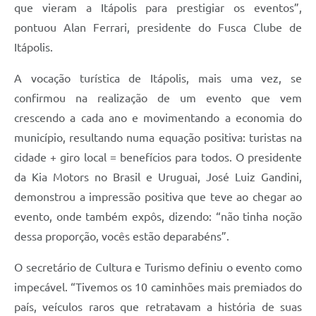
que vieram a Itápolis para prestigiar os eventos”,
pontuou Alan Ferrari, presidente do Fusca Clube de
Itápolis.
A vocação turística de Itápolis, mais uma vez, se
confirmou na realização de um evento que vem
crescendo a cada ano e movimentando a economia do
município, resultando numa equação positiva: turistas na
cidade + giro local = benefícios para todos. O presidente
da Kia Motors no Brasil e Uruguai, José Luiz Gandini,
demonstrou a impressão positiva que teve ao chegar ao
evento, onde também expôs, dizendo: “não tinha noção
dessa proporção, vocês estão deparabéns”.
O secretário de Cultura e Turismo definiu o evento como
impecável. “Tivemos os 10 caminhões mais premiados do
país, veículos raros que retratavam a história de suas