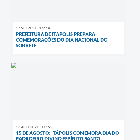
17 SET 2021 - 15h54
PREFEITURA DE ITÁPOLIS PREPARA
COMEMORAÇÕES DO DIA NACIONAL DO
SORVETE
13 AGO 2021 - 11h52
15 DE AGOSTO: ITÁPOLIS COMEMORA DIA DO
PADROEIRO DIVINO ESPÍRITO SANTO