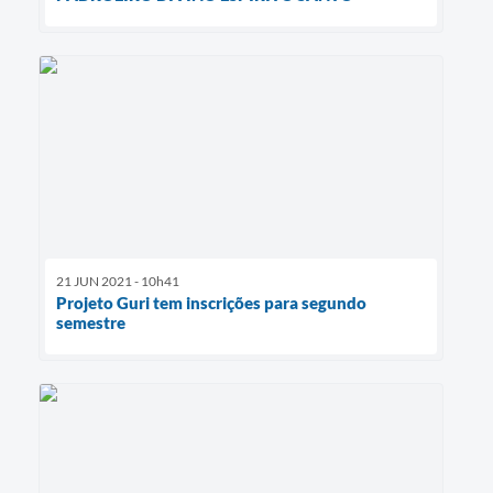
21 JUN 2021 - 10h41
Projeto Guri tem inscrições para segundo
semestre