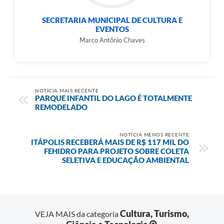
SECRETARIA MUNICIPAL DE CULTURA E
EVENTOS
Marco Antônio Chaves
NOTÍCIA MAIS RECENTE
PARQUE INFANTIL DO LAGO É TOTALMENTE
REMODELADO
NOTÍCIA MENOS RECENTE
ITÁPOLIS RECEBERÁ MAIS DE R$ 117 MIL DO
FEHIDRO PARA PROJETO SOBRE COLETA
SELETIVA E EDUCAÇÃO AMBIENTAL
Cultura, Turismo,
VEJA MAIS da categoria