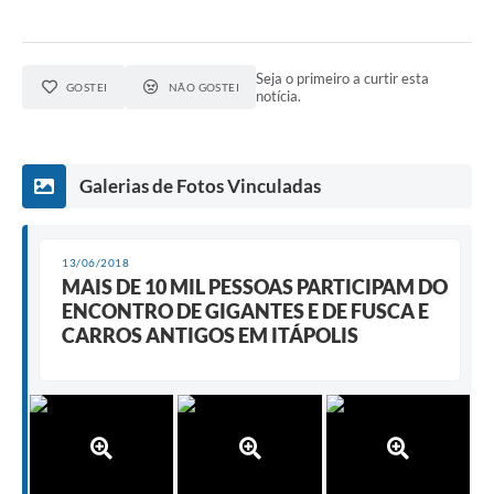
Seja o primeiro a curtir esta
GOSTEI
NÃO GOSTEI
notícia.
Galerias de Fotos Vinculadas
13/06/2018
MAIS DE 10 MIL PESSOAS PARTICIPAM DO
ENCONTRO DE GIGANTES E DE FUSCA E
CARROS ANTIGOS EM ITÁPOLIS