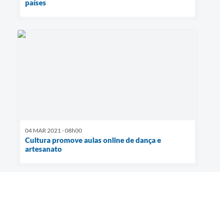
países
04 MAR 2021 - 08h00
Cultura promove aulas online de dança e
artesanato