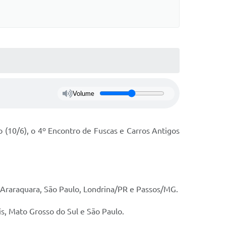
Volume
 (10/6), o 4º Encontro de Fuscas e Carros Antigos
o, Araraquara, São Paulo, Londrina/PR e Passos/MG.
is, Mato Grosso do Sul e São Paulo.