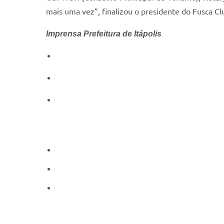
mais uma vez”, finalizou o presidente do Fusca Cl
Imprensa Prefeitura de Itápolis