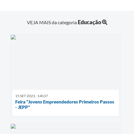
Educação
VEJA MAIS da categoria
15 SET 2023 - 14h37
Feira “Jovens Empreendedores Primeiros Passos
- JEPP"