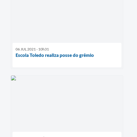
06 JUL 2021 - 10h31
Escola Toledo realiza posse do grêmio