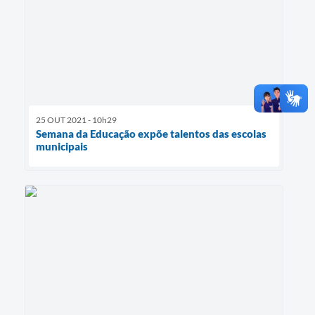
25 OUT 2021 - 10h29
Semana da Educação expõe talentos das escolas
municipais