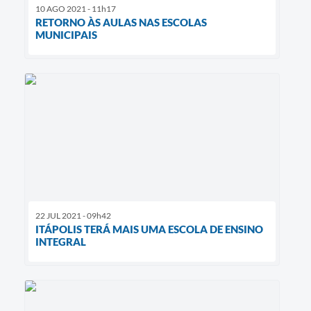
10 AGO 2021 - 11h17
RETORNO ÀS AULAS NAS ESCOLAS
MUNICIPAIS
22 JUL 2021 - 09h42
ITÁPOLIS TERÁ MAIS UMA ESCOLA DE ENSINO
INTEGRAL