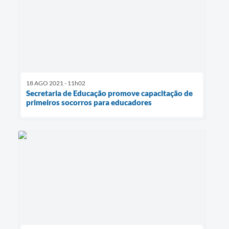
18 AGO 2021 - 11h02
Secretaria de Educação promove capacitação de
primeiros socorros para educadores