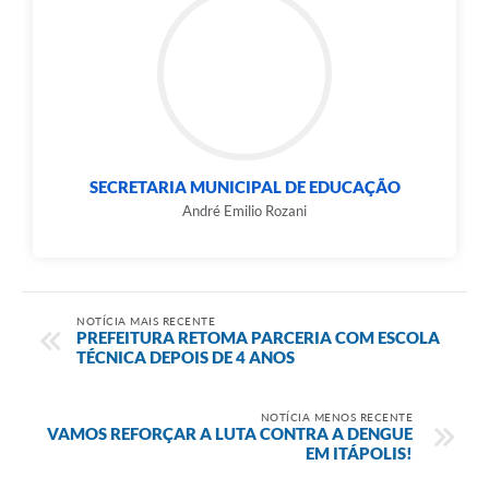
e-SIC
Diário Oficial
SECRETARIA MUNICIPAL DE EDUCAÇÃO
André Emilio Rozani
NOTÍCIA MAIS RECENTE
PREFEITURA RETOMA PARCERIA COM ESCOLA
TÉCNICA DEPOIS DE 4 ANOS
NOTÍCIA MENOS RECENTE
VAMOS REFORÇAR A LUTA CONTRA A DENGUE
EM ITÁPOLIS!