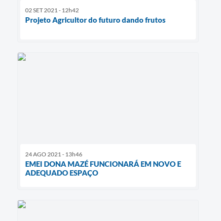
02 SET 2021 - 12h42
Projeto Agricultor do futuro dando frutos
24 AGO 2021 - 13h46
EMEI DONA MAZÉ FUNCIONARÁ EM NOVO E
ADEQUADO ESPAÇO