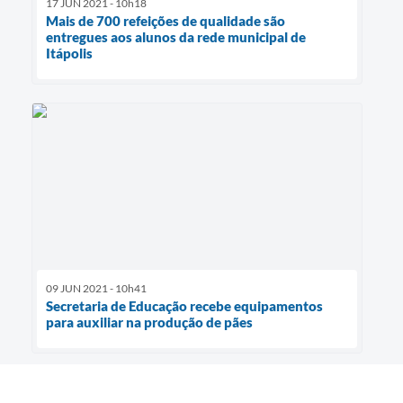
17 JUN 2021 - 10h18
Mais de 700 refeições de qualidade são
entregues aos alunos da rede municipal de
Itápolis
09 JUN 2021 - 10h41
Secretaria de Educação recebe equipamentos
para auxiliar na produção de pães