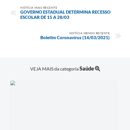
NOTÍCIA MAIS RECENTE
GOVERNO ESTADUAL DETERMINA RECESSO
ESCOLAR DE 15 A 28/03
NOTÍCIA MENOS RECENTE
Boletim Coronavírus (14/03/2021)
Saúde
VEJA MAIS da categoria