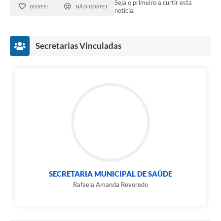
Seja o primeiro a curtir esta
GOSTEI
NÃO GOSTEI
notícia.
Secretarias Vinculadas
SECRETARIA MUNICIPAL DE SAÚDE
Rafaela Amanda Revoredo