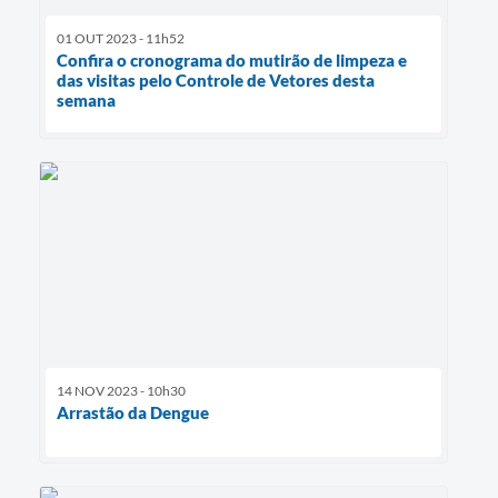
01 OUT 2023 - 11h52
Confira o cronograma do mutirão de limpeza e
das visitas pelo Controle de Vetores desta
semana
14 NOV 2023 - 10h30
Arrastão da Dengue