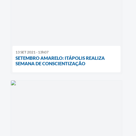
13 SET 2021 - 13h07
SETEMBRO AMARELO: ITÁPOLIS REALIZA
SEMANA DE CONSCIENTIZAÇÃO