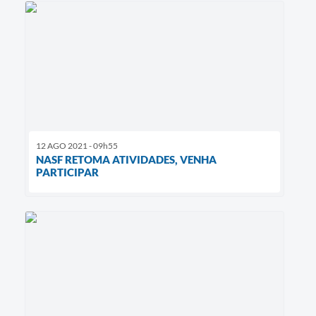
12 AGO 2021 - 09h55
NASF RETOMA ATIVIDADES, VENHA
PARTICIPAR