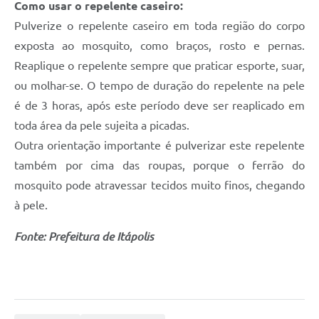
Como usar o repelente caseiro:
Pulverize o repelente caseiro em toda região do corpo
exposta ao mosquito, como braços, rosto e pernas.
Reaplique o repelente sempre que praticar esporte, suar,
ou molhar-se. O tempo de duração do repelente na pele
é de 3 horas, após este período deve ser reaplicado em
toda área da pele sujeita a picadas.
Outra orientação importante é pulverizar este repelente
também por cima das roupas, porque o ferrão do
mosquito pode atravessar tecidos muito finos, chegando
à pele.
Fonte: Prefeitura de Itápolis