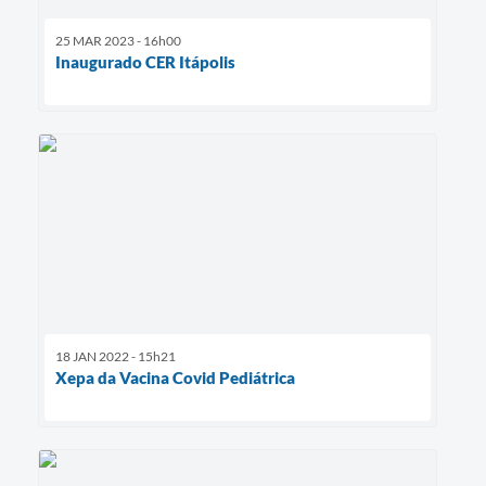
25 MAR 2023 - 16h00
Inaugurado CER Itápolis
18 JAN 2022 - 15h21
Xepa da Vacina Covid Pediátrica