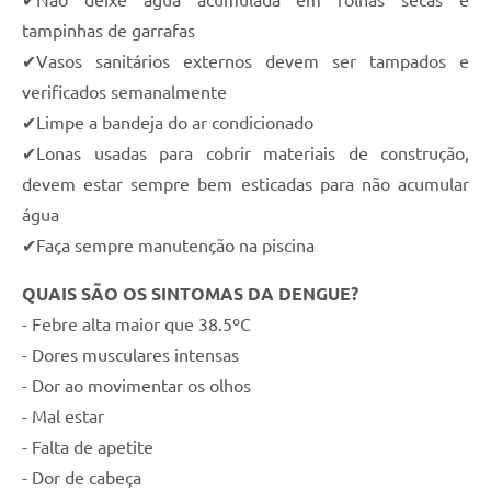
tampinhas de garrafas
✔Vasos sanitários externos devem ser tampados e
verificados semanalmente
✔Limpe a bandeja do ar condicionado
✔Lonas usadas para cobrir materiais de construção,
devem estar sempre bem esticadas para não acumular
água
✔Faça sempre manutenção na piscina
QUAIS SÃO OS SINTOMAS DA DENGUE?
- Febre alta maior que 38.5ºC
- Dores musculares intensas
- Dor ao movimentar os olhos
- Mal estar
- Falta de apetite
- Dor de cabeça