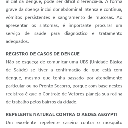
inicial da dengue, pode ser difícil diferenciá-la. A forma
grave da doença inclui dor abdominal intensa e contínua,
vômitos persistentes e sangramento de mucosas. Ao
apresentar os sintomas, é importante procurar um
serviço de saúde para diagnóstico e tratamento
adequados.
REGISTRO DE CASOS DE DENGUE
Não se esqueça de comunicar uma UBS (Unidade Básica
de Saúde) se tiver a confirmação de que está com
dengue, mesmo que tenha passado por atendimento
particular ou no Pronto Socorro, porque com base nestes
registros é que o Controle de Vetores planeja sua rotina
de trabalho pelos bairros da cidade.
REPELENTE NATURAL CONTRA O AEDES AEGYPTI
Um excelente repelente caseiro contra o mosquito