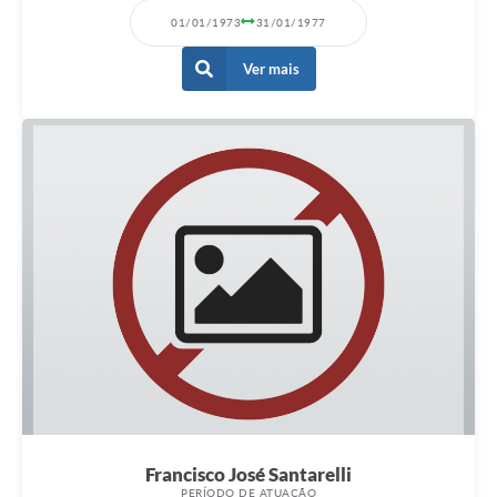
01/01/1973
31/01/1977
Ver mais
Francisco José Santarelli
PERÍODO DE ATUAÇÃO