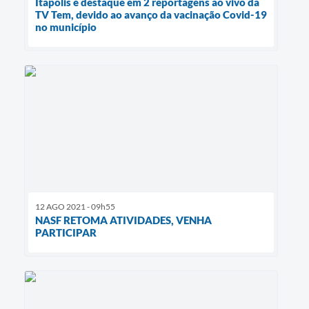
Itápolis é destaque em 2 reportagens ao vivo da
TV Tem, devido ao avanço da vacinação Covid-19
no município
12 AGO 2021 - 09h55
NASF RETOMA ATIVIDADES, VENHA
PARTICIPAR