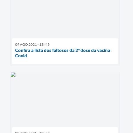
09 AGO 2021 - 13h49
Confira a lista dos faltosos da 2ª dose da vacina
Covid