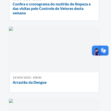
Confira o cronograma do mutirão de limpeza e
das visitas pelo Controle de Vetores desta
semana
14 NOV 2023 - 10h30
Arrastão da Dengue