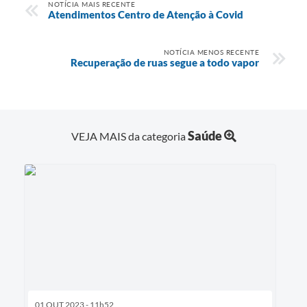
NOTÍCIA MAIS RECENTE
Atendimentos Centro de Atenção à Covid
NOTÍCIA MENOS RECENTE
Recuperação de ruas segue a todo vapor
Saúde
VEJA MAIS da categoria
01 OUT 2023 - 11h52