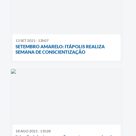
13 SET 2021 - 13h07
SETEMBRO AMARELO: ITÁPOLIS REALIZA
SEMANA DE CONSCIENTIZAÇÃO
18 AGO 2021 - 11h28