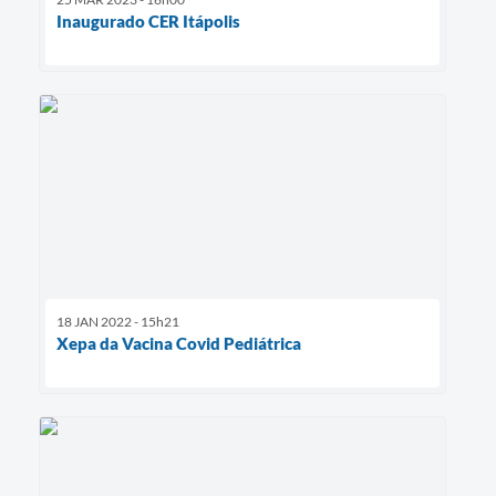
Inaugurado CER Itápolis
18 JAN 2022 - 15h21
Xepa da Vacina Covid Pediátrica