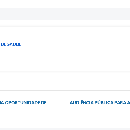
 DE SAÚDE
SA OPORTUNIDADE DE
AUDIÊNCIA PÚBLICA PARA 