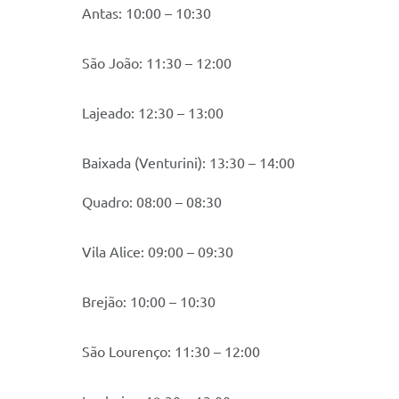
Antas: 10:00 – 10:30
São João: 11:30 – 12:00
Lajeado: 12:30 – 13:00
Baixada (Venturini): 13:30 – 14:00
Quadro: 08:00 – 08:30
Vila Alice: 09:00 – 09:30
Brejão: 10:00 – 10:30
São Lourenço: 11:30 – 12:00