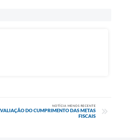
NOTÍCIA MENOS RECENTE
AVALIAÇÃO DO CUMPRIMENTO DAS METAS
FISCAIS