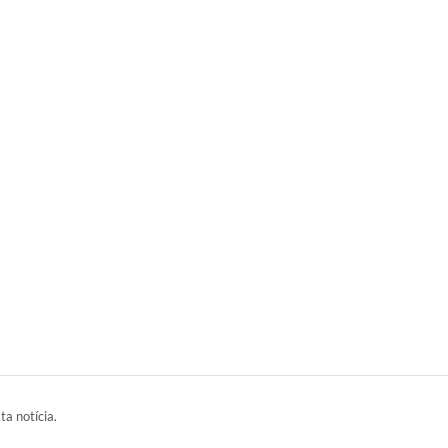
ta notícia.