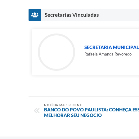
Secretarias Vinculadas
SECRETARIA MUNICIPAL
Rafaela Amanda Revoredo
NOTÍCIA MAIS RECENTE
BANCO DO POVO PAULISTA: CONHEÇA ES
MELHORAR SEU NEGÓCIO