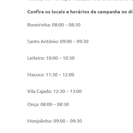
Confira os locais e horários da campanha no di
Roseirinha: 08:00 – 08:30
Santo Antônio: 09:00 – 09:30
Leiteiro: 10:00 – 10:30
Macuco: 11:30 – 12:00
Vila Cajado: 12:30 – 13:00
Onça: 08:00 – 08:30
Monjolinho: 09:00 – 09:30