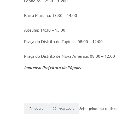
Lenheiro: 12:30 – 13:00
Barra Mariana: 13:30 – 14:00
Adelina: 14:30 – 15:00
Praça do Distrito de Tapinas: 08:00 – 12:00
Praça do Distrito de Nova América: 08:00 – 12:00
Imprensa Prefeitura de Itápolis
Seja o primeiro a curtir es
GOSTEI
NÃO GOSTEI