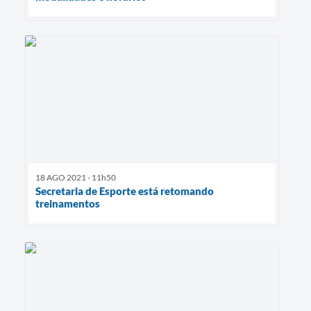
18 AGO 2021 - 11h50
Secretaria de Esporte está retomando
treinamentos