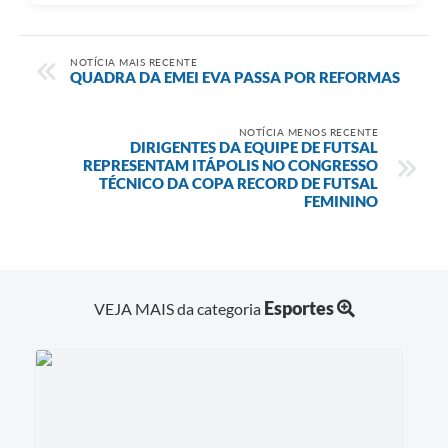
NOTÍCIA MAIS RECENTE
QUADRA DA EMEI EVA PASSA POR REFORMAS
NOTÍCIA MENOS RECENTE
DIRIGENTES DA EQUIPE DE FUTSAL
REPRESENTAM ITÁPOLIS NO CONGRESSO
TÉCNICO DA COPA RECORD DE FUTSAL
FEMININO
Esportes
VEJA MAIS da categoria