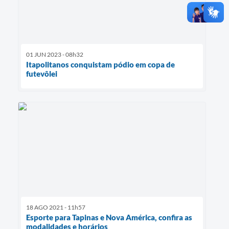
01 JUN 2023 - 08h32
Itapolitanos conquistam pódio em copa de
futevôlei
18 AGO 2021 - 11h57
Esporte para Tapinas e Nova América, confira as
modalidades e horários