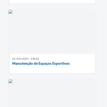
01 JUN 2021 - 13h10
Manutenção de Espaços Esportivos