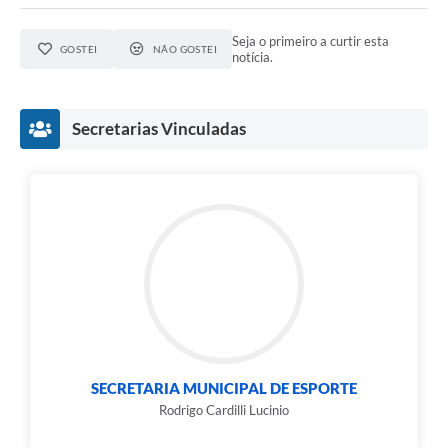
Seja o primeiro a curtir esta
GOSTEI
NÃO GOSTEI
notícia.
Secretarias Vinculadas
SECRETARIA MUNICIPAL DE ESPORTE
Rodrigo Cardilli Lucinio