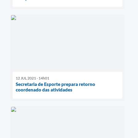
12 JUL 2021 - 14h01
Secretaria de Esporte prepara retorno
coordenado das atividades