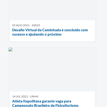
05 AGO 2021 - 10h03
Desafio Virtual da Caminhada é concluído com
sucesso e ajudando o próximo
14 JUL 2021 - 14h44
Atleta Itapolitana garante vaga para
Campeonato Brasileiro de Fisiculturismo