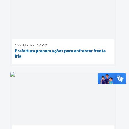
16 MAI 2022 - 17h19
Prefeitura prepara ações para enfrentar frente
fria