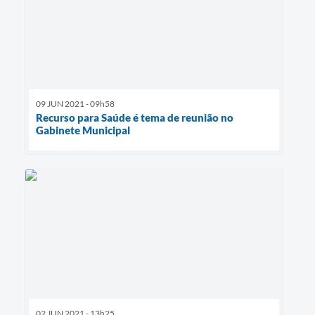
09 JUN 2021 - 09h58
Recurso para Saúde é tema de reunião no
Gabinete Municipal
02 JUN 2021 - 13h25