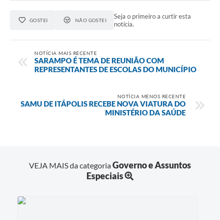
Seja o primeiro a curtir esta
GOSTEI
NÃO GOSTEI
notícia.
NOTÍCIA MAIS RECENTE
SARAMPO É TEMA DE REUNIÃO COM
REPRESENTANTES DE ESCOLAS DO MUNICÍPIO
NOTÍCIA MENOS RECENTE
SAMU DE ITÁPOLIS RECEBE NOVA VIATURA DO
MINISTÉRIO DA SAÚDE
Governo e Assuntos
VEJA MAIS da categoria
Especiais