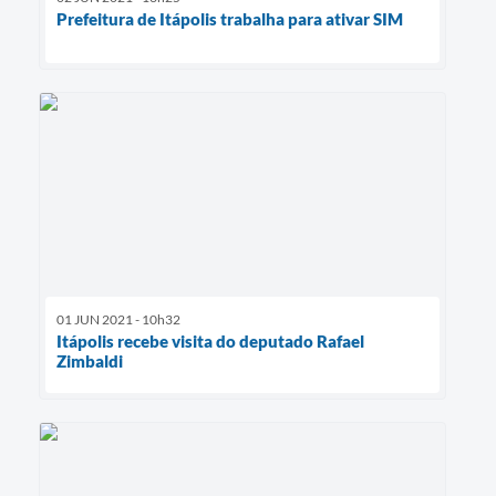
Prefeitura de Itápolis trabalha para ativar SIM
01 JUN 2021 - 10h32
Itápolis recebe visita do deputado Rafael
Zimbaldi