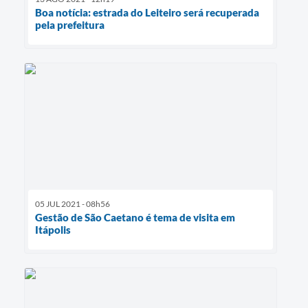
Boa notícia: estrada do Leiteiro será recuperada
pela prefeitura
05 JUL 2021 - 08h56
Gestão de São Caetano é tema de visita em
Itápolis