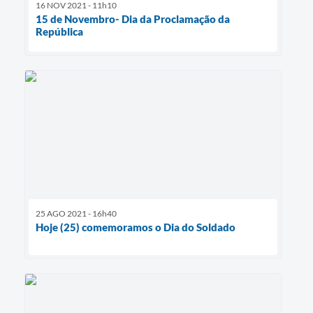
16 NOV 2021 - 11h10
15 de Novembro- Dia da Proclamação da
República
25 AGO 2021 - 16h40
Hoje (25) comemoramos o Dia do Soldado