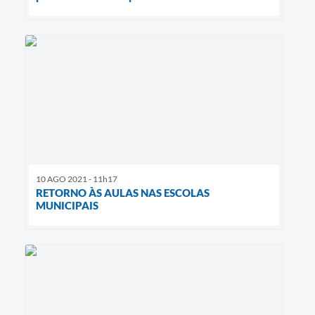
10 AGO 2021 - 11h17
RETORNO ÀS AULAS NAS ESCOLAS
MUNICIPAIS