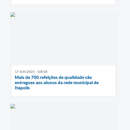
17 JUN 2021 - 10h18
Mais de 700 refeições de qualidade são
entregues aos alunos da rede municipal de
Itápolis