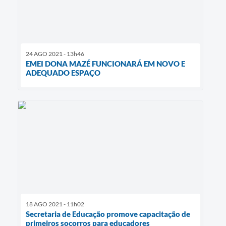
24 AGO 2021 - 13h46
EMEI DONA MAZÉ FUNCIONARÁ EM NOVO E
ADEQUADO ESPAÇO
18 AGO 2021 - 11h02
Secretaria de Educação promove capacitação de
primeiros socorros para educadores