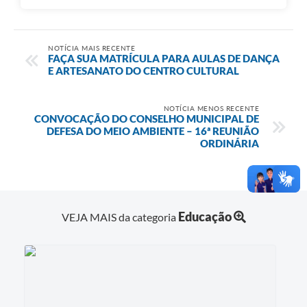
NOTÍCIA MAIS RECENTE
FAÇA SUA MATRÍCULA PARA AULAS DE DANÇA
E ARTESANATO DO CENTRO CULTURAL
NOTÍCIA MENOS RECENTE
CONVOCAÇÃO DO CONSELHO MUNICIPAL DE
DEFESA DO MEIO AMBIENTE – 16ª REUNIÃO
ORDINÁRIA
Educação
VEJA MAIS da categoria