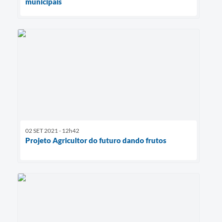
municipais
02 SET 2021 - 12h42
Projeto Agricultor do futuro dando frutos