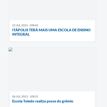
22 JUL 2021 - 09h42
ITÁPOLIS TERÁ MAIS UMA ESCOLA DE ENSINO
INTEGRAL
06 JUL 2021 - 10h31
Escola Toledo realiza posse do grêmio