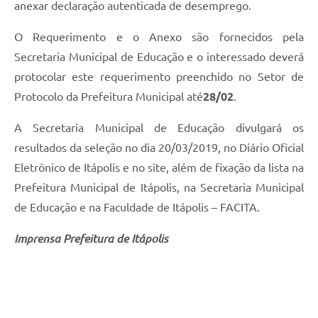
anexar declaração autenticada de desemprego.
O Requerimento e o Anexo são fornecidos pela
Secretaria Municipal de Educação e o interessado deverá
protocolar este requerimento preenchido no Setor de
Protocolo da Prefeitura Municipal até
28/02
.
A Secretaria Municipal de Educação divulgará os
resultados da seleção no dia 20/03/2019, no Diário Oficial
Eletrônico de Itápolis e no site, além de fixação da lista na
Prefeitura Municipal de Itápolis, na Secretaria Municipal
de Educação e na Faculdade de Itápolis – FACITA.
Imprensa Prefeitura de Itápolis