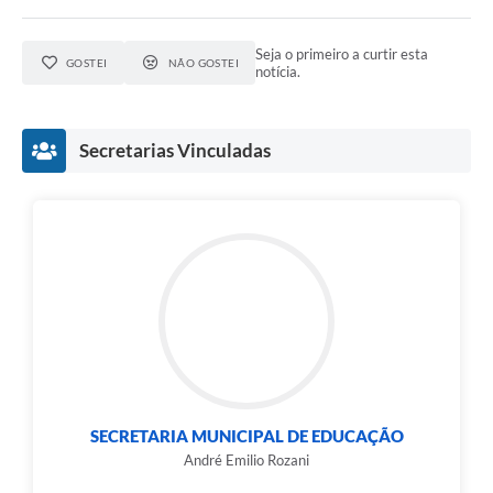
Seja o primeiro a curtir esta
GOSTEI
NÃO GOSTEI
notícia.
Secretarias Vinculadas
SECRETARIA MUNICIPAL DE EDUCAÇÃO
André Emilio Rozani