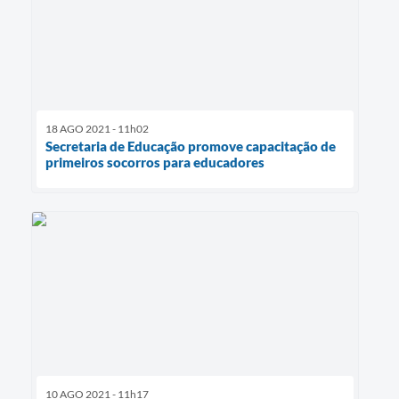
18 AGO 2021 - 11h02
Secretaria de Educação promove capacitação de
primeiros socorros para educadores
10 AGO 2021 - 11h17