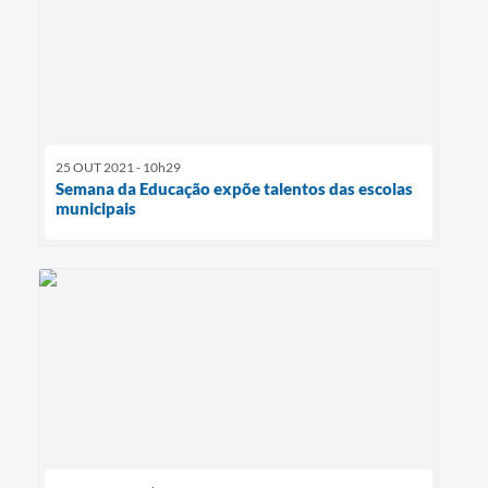
25 OUT 2021 - 10h29
Semana da Educação expõe talentos das escolas
municipais