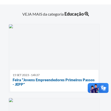
Educação
VEJA MAIS da categoria
15 SET 2023 - 14h37
Feira “Jovens Empreendedores Primeiros Passos
- JEPP"