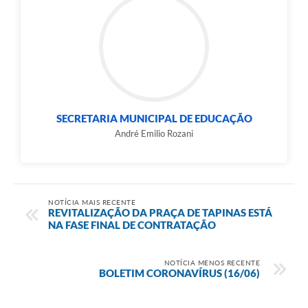
SECRETARIA MUNICIPAL DE EDUCAÇÃO
André Emilio Rozani
NOTÍCIA MAIS RECENTE
REVITALIZAÇÃO DA PRAÇA DE TAPINAS ESTÁ
NA FASE FINAL DE CONTRATAÇÃO
NOTÍCIA MENOS RECENTE
BOLETIM CORONAVÍRUS (16/06)