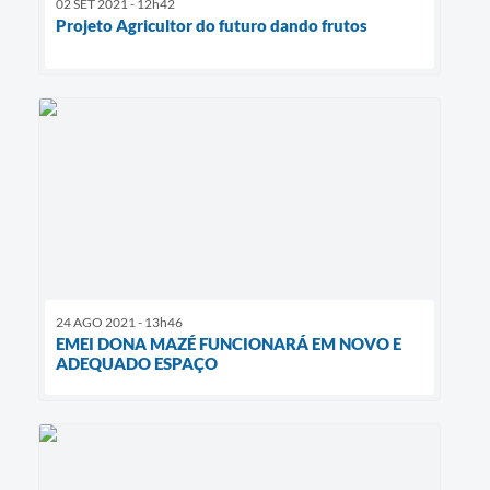
02 SET 2021 - 12h42
Projeto Agricultor do futuro dando frutos
24 AGO 2021 - 13h46
EMEI DONA MAZÉ FUNCIONARÁ EM NOVO E
ADEQUADO ESPAÇO