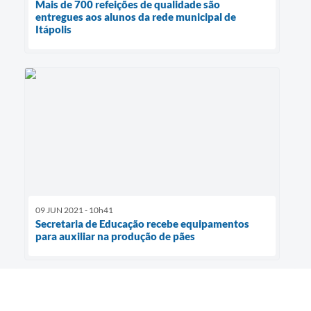
Mais de 700 refeições de qualidade são
entregues aos alunos da rede municipal de
Itápolis
09 JUN 2021 - 10h41
Secretaria de Educação recebe equipamentos
para auxiliar na produção de pães