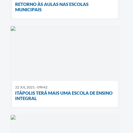
RETORNO ÀS AULAS NAS ESCOLAS
MUNICIPAIS
22 JUL 2021 - 09h42
ITÁPOLIS TERÁ MAIS UMA ESCOLA DE ENSINO
INTEGRAL