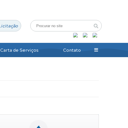
Login / Cadastro
Licitação
Carta de Serviços
Contato