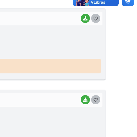
BAIXAR
GOSTEI
BAIXAR
GOSTEI