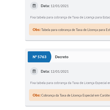
Data:
12/01/2021
Fixa tabela para cobrança de Taxa de Licença para Est
Obs:
Tabela para cobrança de Taxa de Licença para E
Nº 5763
Decreto
Data:
12/01/2021
Fixa tabela para cobrança da Taxa de Licença Especial e
Obs:
Cobrança da Taxa de Licença Especial em Caráter