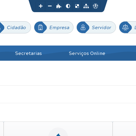
Cidadão
Empresa
Servidor
Secretarias
Serviços Online