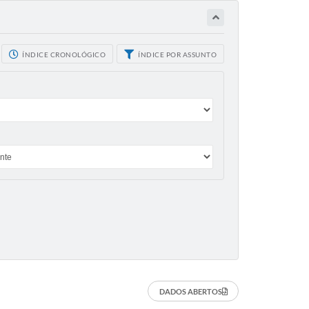
ÍNDICE CRONOLÓGICO
ÍNDICE POR ASSUNTO
DADOS ABERTOS