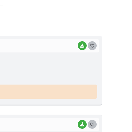
BAIXAR
GOSTEI
BAIXAR
GOSTEI