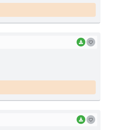
BAIXAR
GOSTEI
BAIXAR
GOSTEI