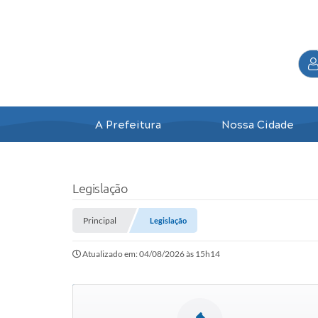
A Prefeitura
Nossa Cidade
Legislação
Principal
Legislação
Atualizado em: 04/08/2026 às 15h14