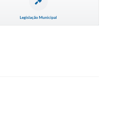
Legislação Municipal