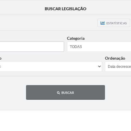
BUSCAR LEGISLAÇÃO
ESTATÍSTICAS
Categoria
o
Ordenação
BUSCAR