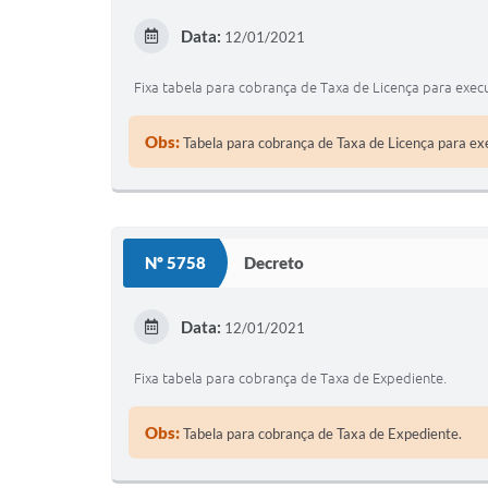
Data:
12/01/2021
Fixa tabela para cobrança de Taxa de Licença para e
Obs:
Tabela para cobrança de Taxa de Licença para 
Nº 5758
Decreto
Data:
12/01/2021
Fixa tabela para cobrança de Taxa de Expediente.
Obs:
Tabela para cobrança de Taxa de Expediente.