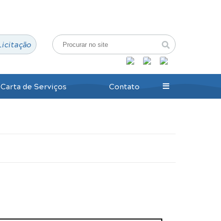
Login / Cadastro
Licitação
Carta de Serviços
Contato