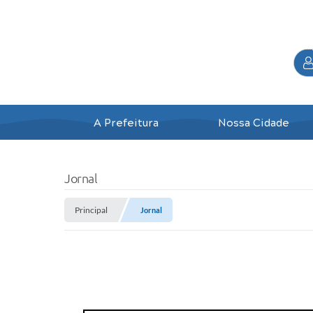
A Prefeitura
Nossa Cidade
Jornal
Principal
Jornal