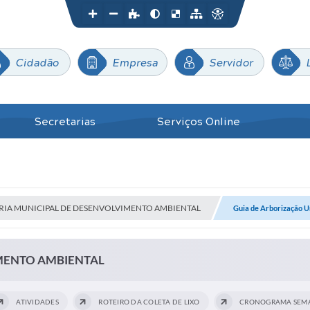
Cidadão
Empresa
Servidor
Secretarias
Serviços Online
RIA MUNICIPAL DE DESENVOLVIMENTO AMBIENTAL
Guia de Arborização 
IMENTO AMBIENTAL
ATIVIDADES
ROTEIRO DA COLETA DE LIXO