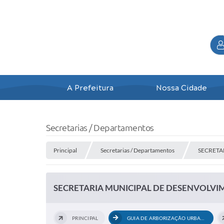
A Prefeitura
Nossa Cidade
Secretarias / Departamentos
Principal
Secretarias / Departamentos
SECRETA
SECRETARIA MUNICIPAL DE DESENVOLV
PRINCIPAL
GUIA DE ARBORIZAÇÃO URBANA