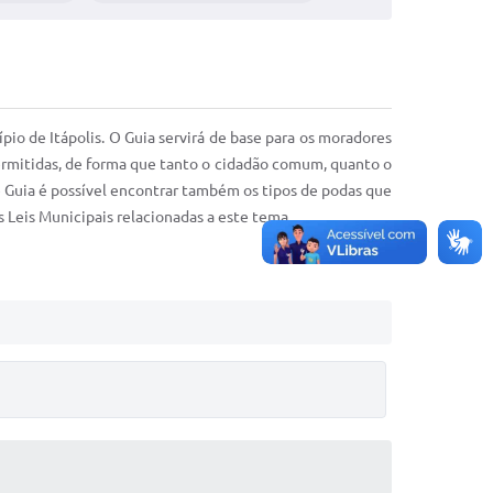
o de Itápolis. O Guia servirá de base para os moradores
permitidas, de forma que tanto o cidadão comum, quanto o
 Guia é possível encontrar também os tipos de podas que
 Leis Municipais relacionadas a este tema.