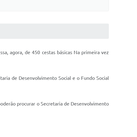
ssa, agora, de 450 cestas básicas Na primeira vez
etaria de Desenvolvimento Social e o Fundo Social
o poderão procurar o Secretaria de Desenvolvimento