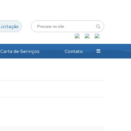
Login / Cadastro
Licitação
Carta de Serviços
Contato