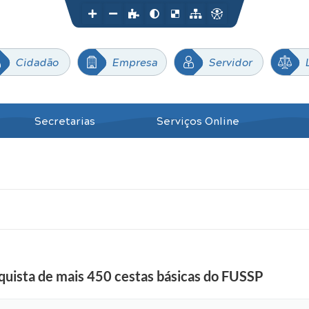
Cidadão
Empresa
Servidor
Secretarias
Serviços Online
nquista de mais 450 cestas básicas do FUSSP