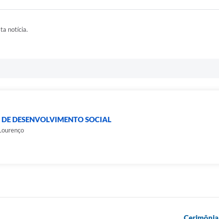
ta notícia.
 DE DESENVOLVIMENTO SOCIAL
 Lourenço
Cerimônia 