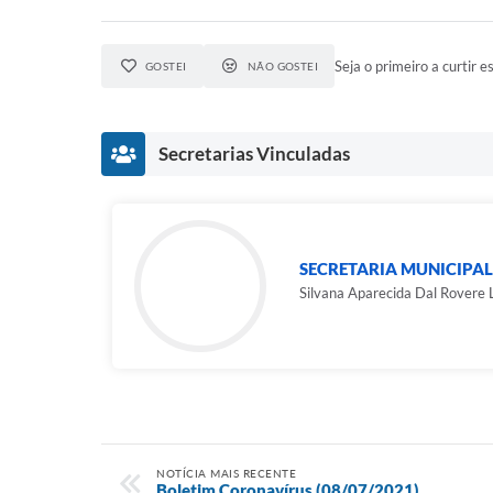
Seja o primeiro a curtir es
GOSTEI
NÃO GOSTEI
Secretarias Vinculadas
SECRETARIA MUNICIPAL
Silvana Aparecida Dal Rovere
NOTÍCIA MAIS RECENTE
Boletim Coronavírus (08/07/2021)