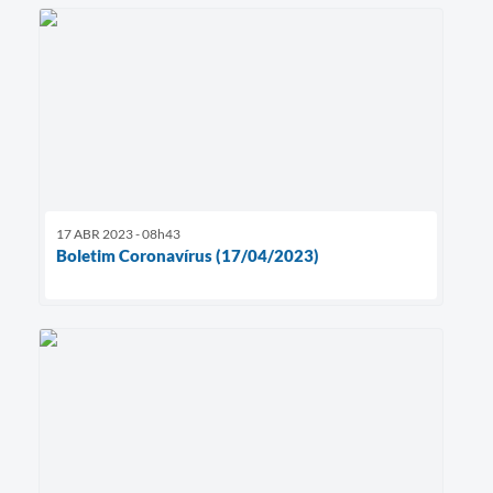
17 ABR 2023 - 08h43
Boletim Coronavírus (17/04/2023)