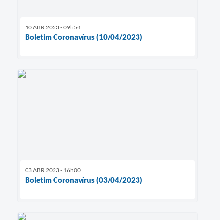
10 ABR 2023 - 09h54
Boletim Coronavírus (10/04/2023)
03 ABR 2023 - 16h00
Boletim Coronavírus (03/04/2023)