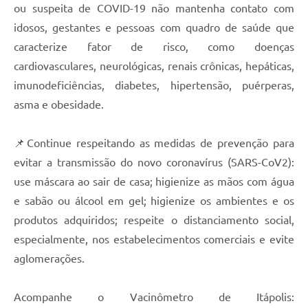
ou suspeita de COVID-19 não mantenha contato com
idosos, gestantes e pessoas com quadro de saúde que
caracterize fator de risco, como doenças
cardiovasculares, neurológicas, renais crônicas, hepáticas,
imunodeficiências, diabetes, hipertensão, puérperas,
asma e obesidade.
📌Continue respeitando as medidas de prevenção para
evitar a transmissão do novo coronavírus (SARS-CoV2):
use máscara ao sair de casa; higienize as mãos com água
e sabão ou álcool em gel; higienize os ambientes e os
produtos adquiridos; respeite o distanciamento social,
especialmente, nos estabelecimentos comerciais e evite
aglomerações.
Acompanhe o Vacinômetro de Itápolis: