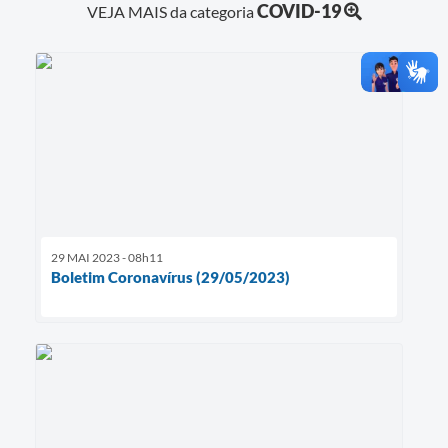
COVID-19
VEJA MAIS da categoria
29 MAI 2023 - 08h11
Boletim Coronavírus (29/05/2023)