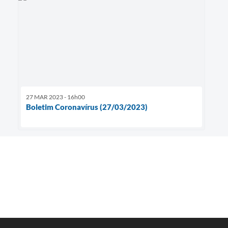
27 MAR 2023 - 16h00
Boletim Coronavírus (27/03/2023)