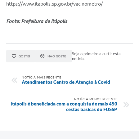
https://www.itapolis.sp.gov.br/vacinometro/
Fonte: Prefeitura de Itápolis
Seja o primeiro a curtir esta
GOSTEI
NÃO GOSTEI
notícia.
NOTÍCIA MAIS RECENTE
Atendimentos Centro de Atenção à Covid
NOTÍCIA MENOS RECENTE
Itápolis é beneficiada com a conquista de mais 450
cestas básicas do FUSSP