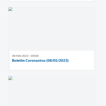
08 MAI 2023 - 10h00
Boletim Coronavírus (08/05/2023)