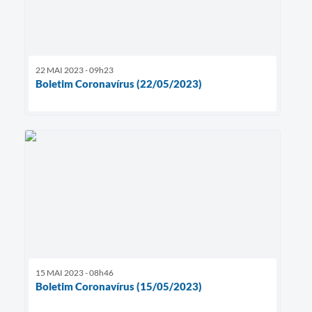
22 MAI 2023 - 09h23
Boletim Coronavírus (22/05/2023)
15 MAI 2023 - 08h46
Boletim Coronavírus (15/05/2023)