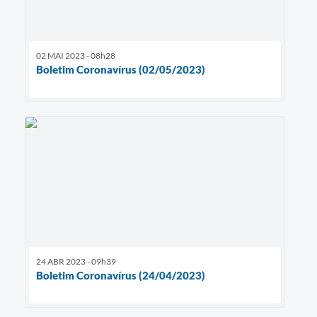
02 MAI 2023 - 08h28
Boletim Coronavírus (02/05/2023)
24 ABR 2023 - 09h39
Boletim Coronavírus (24/04/2023)