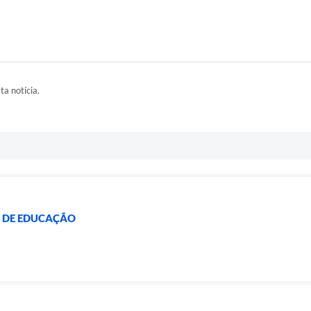
ta notícia.
L DE EDUCAÇÃO