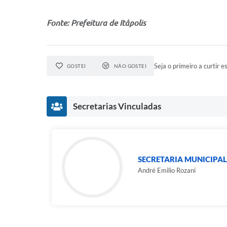
Fonte: Prefeitura de Itápolis
Seja o primeiro a curtir es
GOSTEI
NÃO GOSTEI
Secretarias Vinculadas
SECRETARIA MUNICIPA
André Emilio Rozani