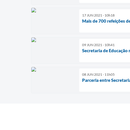
17 JUN 2021 - 10h18
Mais de 700 refeições d
09 JUN 2021 - 10h41
Secretaria de Educação 
08 JUN 2021 - 11h05
Parceria entre Secretar