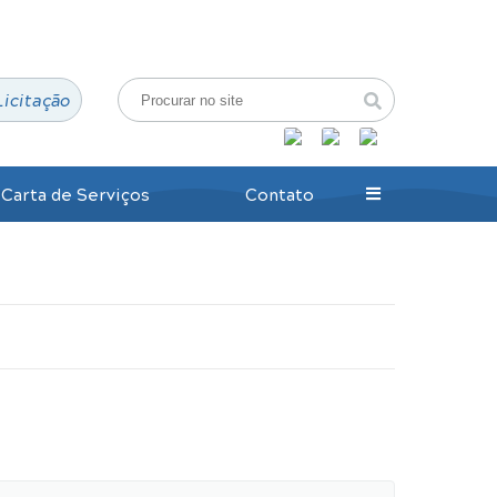
Login / Cadastro
Licitação
Carta de Serviços
Contato