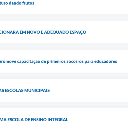
uturo dando frutos
CIONARÁ EM NOVO E ADEQUADO ESPAÇO
 promove capacitação de primeiros socorros para educadores
AS ESCOLAS MUNICIPAIS
UMA ESCOLA DE ENSINO INTEGRAL