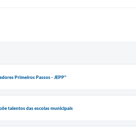
edores Primeiros Passos - JEPP"
õe talentos das escolas municipais