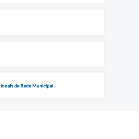
sionais da Rede Municipal