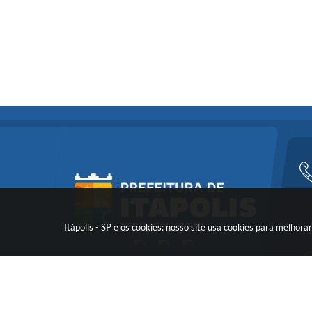
Itápolis - SP e os cookies: nosso site usa cookies para melho