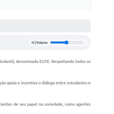
Volume
udantil, denominada ELITE. Respeitando todos os
ação apoia e incentiva o diálogo entre estudantes e
scientes de seu papel na sociedade, como agentes