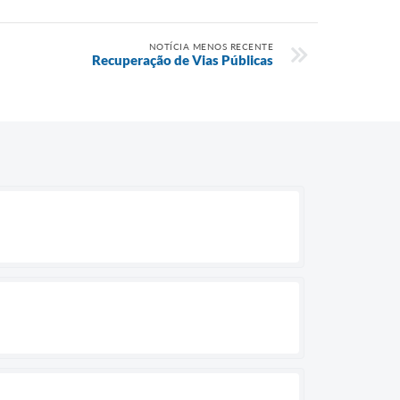
NOTÍCIA MENOS RECENTE
Recuperação de Vias Públicas