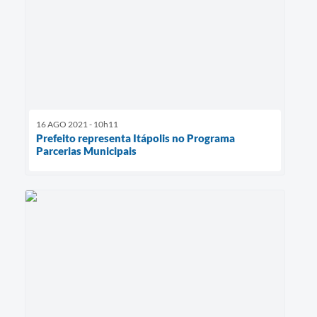
16 AGO 2021 - 10h11
Prefeito representa Itápolis no Programa
Parcerias Municipais