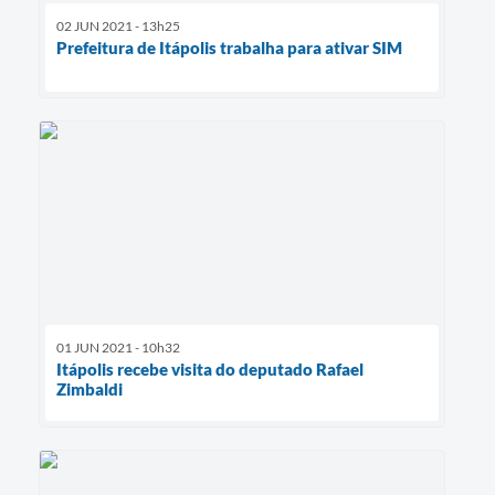
02 JUN 2021 - 13h25
Prefeitura de Itápolis trabalha para ativar SIM
01 JUN 2021 - 10h32
Itápolis recebe visita do deputado Rafael
Zimbaldi