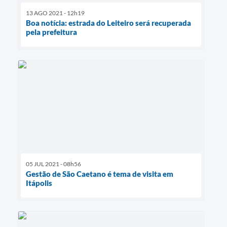
13 AGO 2021 - 12h19
Boa notícia: estrada do Leiteiro será recuperada
pela prefeitura
05 JUL 2021 - 08h56
Gestão de São Caetano é tema de visita em
Itápolis