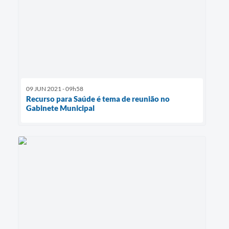
09 JUN 2021 - 09h58
Recurso para Saúde é tema de reunião no
Gabinete Municipal