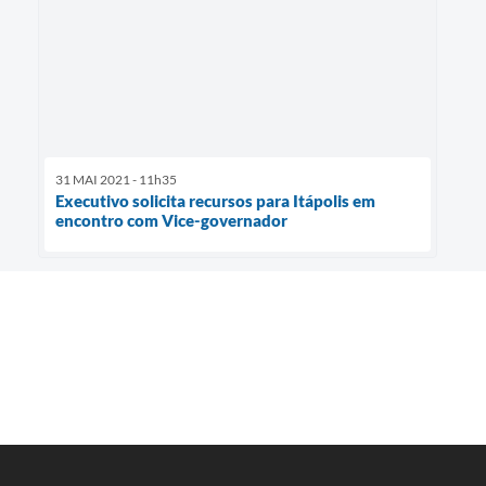
31 MAI 2021 - 11h35
Executivo solicita recursos para Itápolis em
encontro com Vice-governador