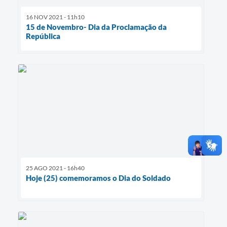
16 NOV 2021 - 11h10
15 de Novembro- Dia da Proclamação da
República
25 AGO 2021 - 16h40
Hoje (25) comemoramos o Dia do Soldado