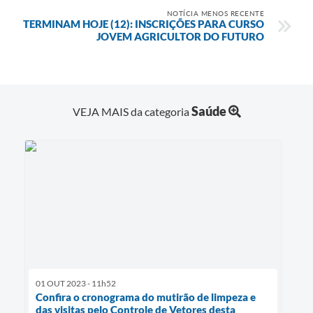
NOTÍCIA MENOS RECENTE
TERMINAM HOJE (12): INSCRIÇÕES PARA CURSO
JOVEM AGRICULTOR DO FUTURO
Saúde
VEJA MAIS da categoria
01 OUT 2023 - 11h52
Confira o cronograma do mutirão de limpeza e
das visitas pelo Controle de Vetores desta