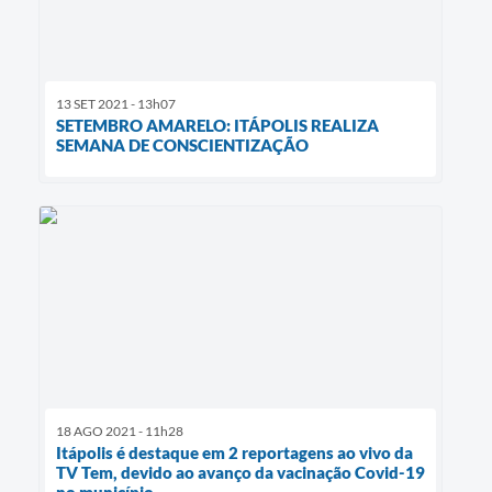
13 SET 2021 - 13h07
SETEMBRO AMARELO: ITÁPOLIS REALIZA
SEMANA DE CONSCIENTIZAÇÃO
18 AGO 2021 - 11h28
Itápolis é destaque em 2 reportagens ao vivo da
TV Tem, devido ao avanço da vacinação Covid-19