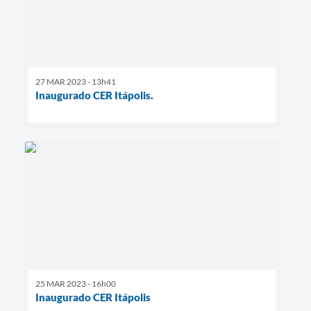
27 MAR 2023 - 13h41
Inaugurado CER Itápolis.
25 MAR 2023 - 16h00
Inaugurado CER Itápolis