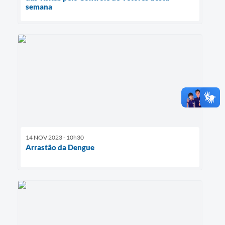
semana
14 NOV 2023 - 10h30
Arrastão da Dengue