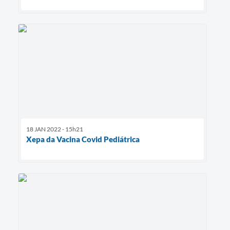
18 JAN 2022 - 15h21
Xepa da Vacina Covid Pediátrica