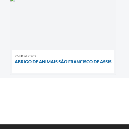
26 NOV 2020
ABRIGO DE ANIMAIS SÃO FRANCISCO DE ASSIS