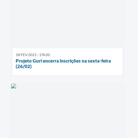
18 FEV 2021 - 15h20
Projeto Guri encerra inscrições na sexta-feira
(26/02)