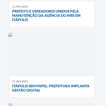
11 FEV 2021
PREFEITO E VEREADORES UNIDOS PELA
MANUTENÇÃO DA AGÊNCIA DO INSS EM
ITÁPOLIS
17 JAN 2021
ITÁPOLIS SEM PAPEL: PREFEITURA IMPLANTA
GESTÃO DIGITAL