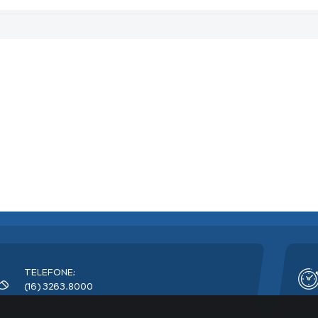
TELEFONE:
(16) 3263.8000