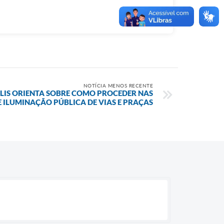
NOTÍCIA MENOS RECENTE
OLIS ORIENTA SOBRE COMO PROCEDER NAS
 ILUMINAÇÃO PÚBLICA DE VIAS E PRAÇAS