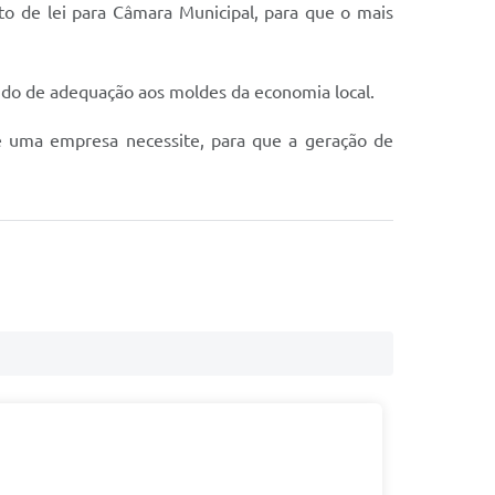
to de lei para Câmara Municipal, para que o mais
ando de adequação aos moldes da economia local.
que uma empresa necessite, para que a geração de