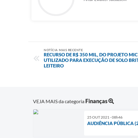
NOTÍCIA MAIS RECENTE
RECURSO DE R$ 350 MIL, DO PROJETO MIC
UTILIZADO PARA EXECUÇÃO DE SOLO BRI
LEITEIRO
Finanças
VEJA MAIS da categoria
25 OUT 2021 - 08h46
AUDIÊNCIA PÚBLICA (2