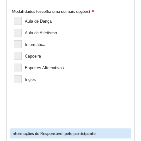
Modalidades (escolha uma ou mais opções)
Aula de Dança
Aula de Atletismo
Informática
Capoeira
Esportes Alternativos
Inglês
Informações do Responsável pelo participante