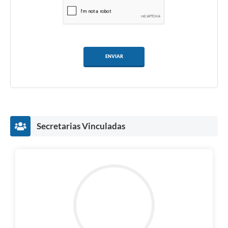
ENVIAR
Secretarias Vinculadas