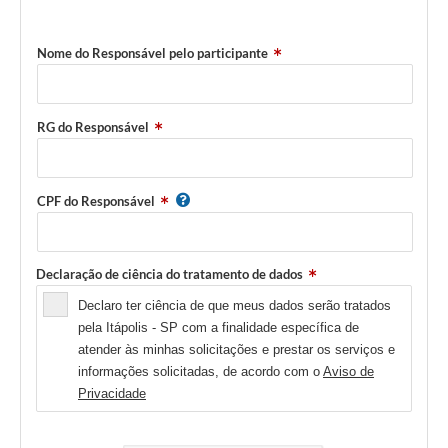
Nome do Responsável pelo participante
RG do Responsável
CPF do Responsável
Declaração de ciência do tratamento de dados
Declaro ter ciência de que meus dados serão tratados
pela Itápolis - SP com a finalidade específica de
atender às minhas solicitações e prestar os serviços e
informações solicitadas, de acordo com o
Aviso de
Privacidade