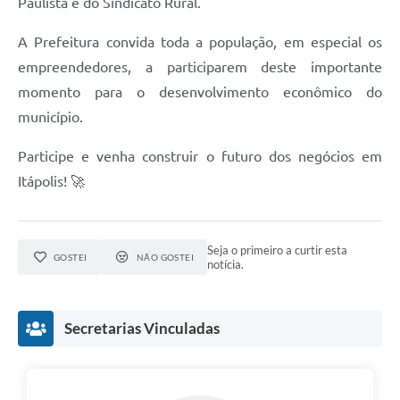
Paulista e do Sindicato Rural.
A Prefeitura convida toda a população, em especial os
empreendedores, a participarem deste importante
momento para o desenvolvimento econômico do
município.
Participe e venha construir o futuro dos negócios em
Itápolis! 🚀
Seja o primeiro a curtir esta
GOSTEI
NÃO GOSTEI
notícia.
Secretarias Vinculadas