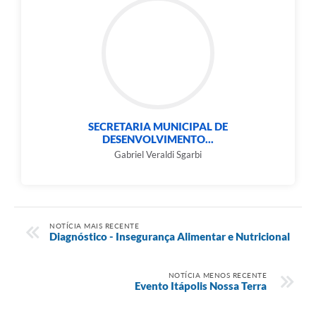
SECRETARIA MUNICIPAL DE
DESENVOLVIMENTO...
Gabriel Veraldi Sgarbi
NOTÍCIA MAIS RECENTE
Diagnóstico - Insegurança Alimentar e Nutricional
NOTÍCIA MENOS RECENTE
Evento Itápolis Nossa Terra