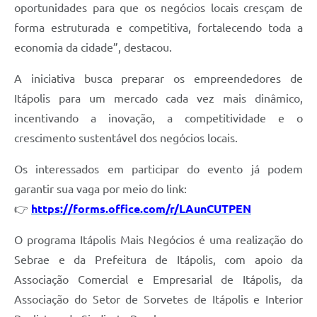
oportunidades para que os negócios locais cresçam de
e-SIC
forma estruturada e competitiva, fortalecendo toda a
Diário Oficial
economia da cidade”, destacou.
A iniciativa busca preparar os empreendedores de
Itápolis para um mercado cada vez mais dinâmico,
incentivando a inovação, a competitividade e o
crescimento sustentável dos negócios locais.
Os interessados em participar do evento já podem
garantir sua vaga por meio do link:
👉
https://forms.office.com/r/LAunCUTPEN
O programa Itápolis Mais Negócios é uma realização do
Sebrae e da Prefeitura de Itápolis, com apoio da
Associação Comercial e Empresarial de Itápolis, da
Associação do Setor de Sorvetes de Itápolis e Interior