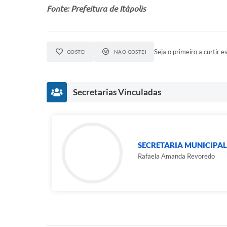
Fonte: Prefeitura de Itápolis
Seja o primeiro a curtir es
GOSTEI
NÃO GOSTEI
Secretarias Vinculadas
SECRETARIA MUNICIPAL
Rafaela Amanda Revoredo