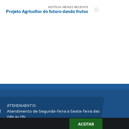
NOTÍCIA MENOS RECENTE
Projeto Agricultor do futuro dando frutos
ATENDIMENTO:
Atendimento de Segunda-feira a Sexta-feira das
08h às 17h
ACEITAR