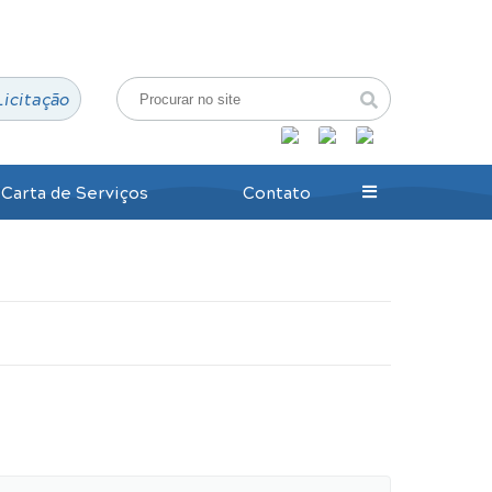
Login / Cadastro
Licitação
Carta de Serviços
Contato