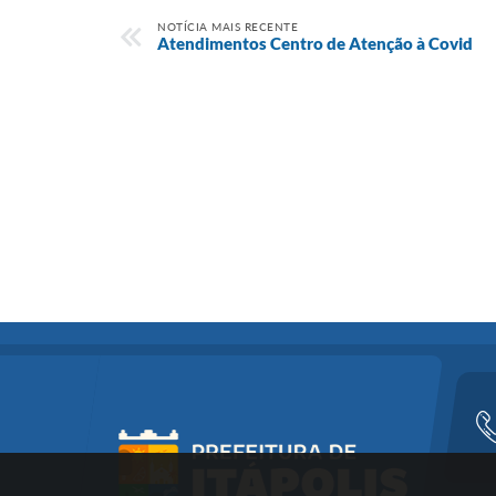
NOTÍCIA MAIS RECENTE
Atendimentos Centro de Atenção à Covid