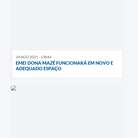
24 AGO 2021 - 13h46
EMEI DONA MAZÉ FUNCIONARÁ EM NOVO E
ADEQUADO ESPAÇO