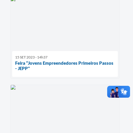
15 SET 2023 - 14h37
Feira “Jovens Empreendedores Primeiros Passos
- JEPP"