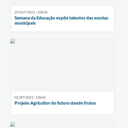
25 OUT 2021 - 10h29
Semana da Educação expõe talentos das escolas
municipais
02 SET 2021 - 12h42
Projeto Agricultor do futuro dando frutos