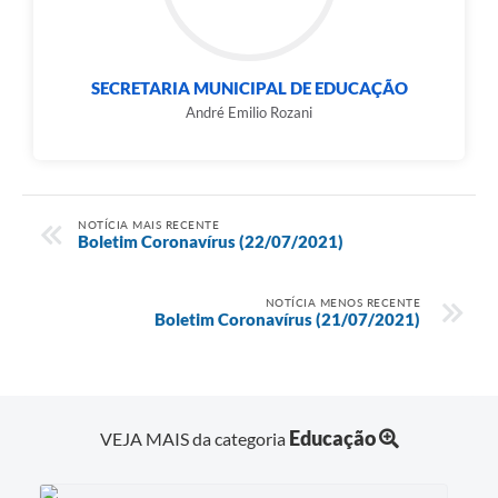
SECRETARIA MUNICIPAL DE EDUCAÇÃO
André Emilio Rozani
NOTÍCIA MAIS RECENTE
Boletim Coronavírus (22/07/2021)
NOTÍCIA MENOS RECENTE
Boletim Coronavírus (21/07/2021)
Educação
VEJA MAIS da categoria