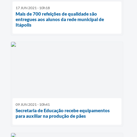
17 JUN 2021 - 10h18
Mais de 700 refeições de qualidade são
entregues aos alunos da rede municipal de
Itápolis
09 JUN 2021 - 10h41
Secretaria de Educação recebe equipamentos
para auxiliar na produção de pães