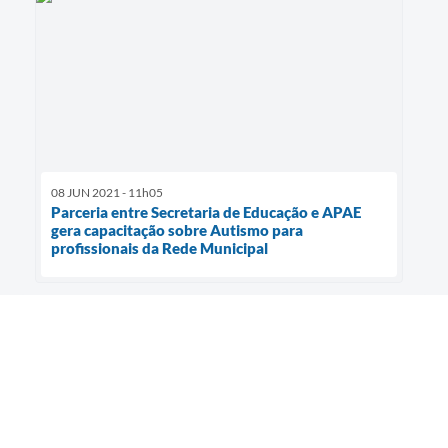
08 JUN 2021 - 11h05
Parceria entre Secretaria de Educação e APAE
gera capacitação sobre Autismo para
profissionais da Rede Municipal