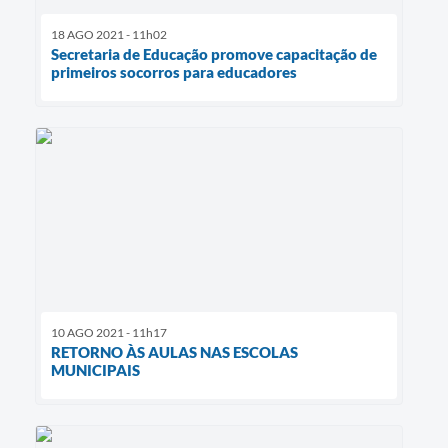
18 AGO 2021 - 11h02
Secretaria de Educação promove capacitação de
primeiros socorros para educadores
10 AGO 2021 - 11h17
RETORNO ÀS AULAS NAS ESCOLAS
MUNICIPAIS