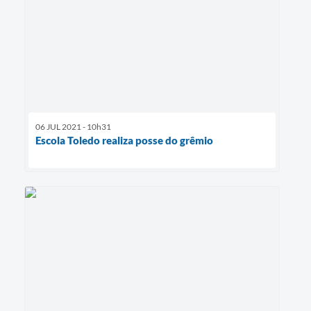
06 JUL 2021 - 10h31
Escola Toledo realiza posse do grêmio