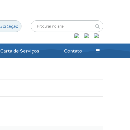
Login / Cadastro
Licitação
Carta de Serviços
Contato