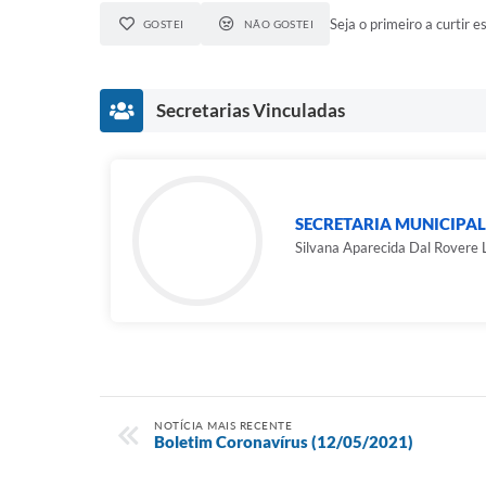
Seja o primeiro a curtir es
GOSTEI
NÃO GOSTEI
Secretarias Vinculadas
SECRETARIA MUNICIPAL
Silvana Aparecida Dal Rovere
NOTÍCIA MAIS RECENTE
Boletim Coronavírus (12/05/2021)