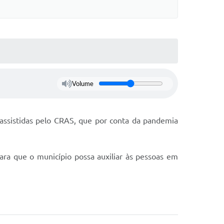
Volume
 assistidas pelo CRAS, que por conta da pandemia
para que o município possa auxiliar às pessoas em