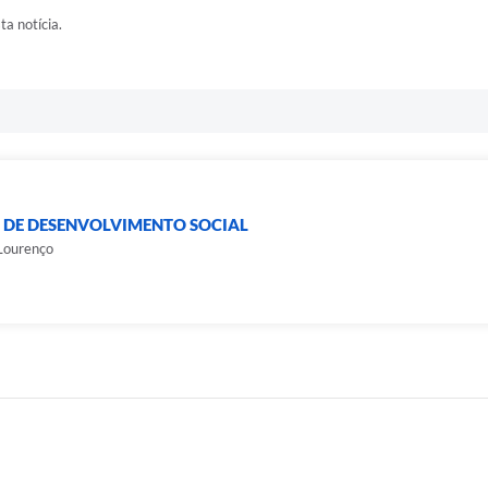
ta notícia.
 DE DESENVOLVIMENTO SOCIAL
 Lourenço