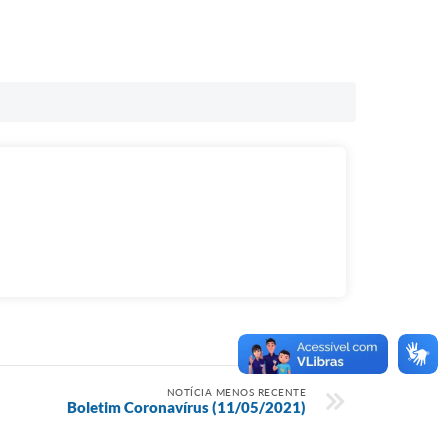
NOTÍCIA MENOS RECENTE
Boletim Coronavírus (11/05/2021)