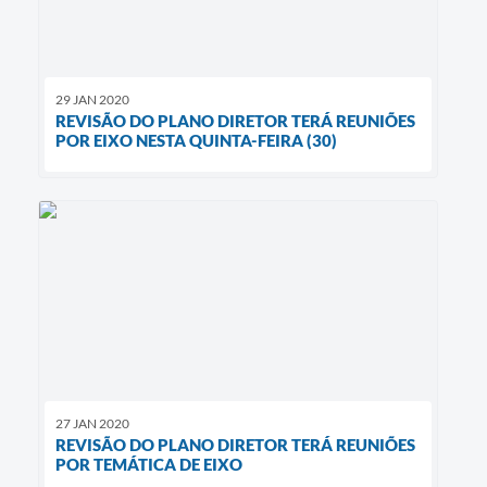
29 JAN 2020
REVISÃO DO PLANO DIRETOR TERÁ REUNIÕES
POR EIXO NESTA QUINTA-FEIRA (30)
27 JAN 2020
REVISÃO DO PLANO DIRETOR TERÁ REUNIÕES
POR TEMÁTICA DE EIXO