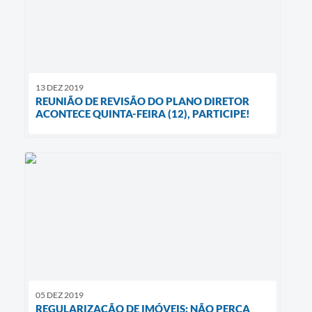
13 DEZ 2019
REUNIÃO DE REVISÃO DO PLANO DIRETOR
ACONTECE QUINTA-FEIRA (12), PARTICIPE!
05 DEZ 2019
REGULARIZAÇÃO DE IMÓVEIS: NÃO PERCA