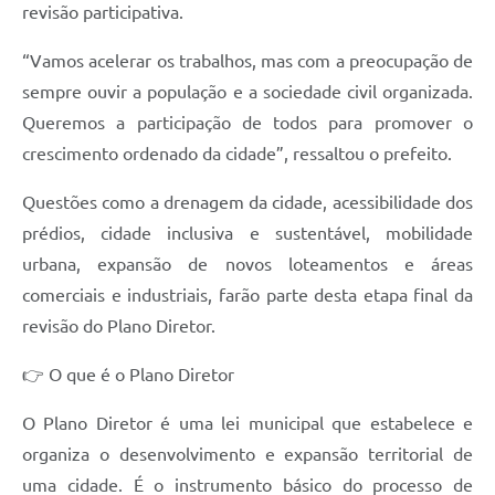
revisão participativa.
e-SIC
“Vamos acelerar os trabalhos, mas com a preocupação de
Diário Oficial
sempre ouvir a população e a sociedade civil organizada.
Queremos a participação de todos para promover o
crescimento ordenado da cidade”, ressaltou o prefeito.
Questões como a drenagem da cidade, acessibilidade dos
prédios, cidade inclusiva e sustentável, mobilidade
urbana, expansão de novos loteamentos e áreas
comerciais e industriais, farão parte desta etapa final da
revisão do Plano Diretor.
👉 O que é o Plano Diretor
O Plano Diretor é uma lei municipal que estabelece e
organiza o desenvolvimento e expansão territorial de
uma cidade. É o instrumento básico do processo de