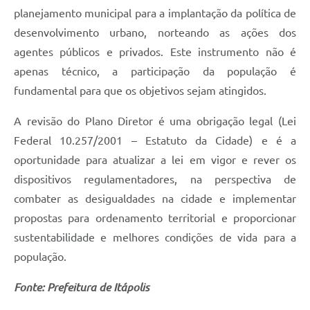
planejamento municipal para a implantação da política de
desenvolvimento urbano, norteando as ações dos
agentes públicos e privados. Este instrumento não é
apenas técnico, a participação da população é
fundamental para que os objetivos sejam atingidos.
A revisão do Plano Diretor é uma obrigação legal (Lei
Federal 10.257/2001 – Estatuto da Cidade) e é a
oportunidade para atualizar a lei em vigor e rever os
dispositivos regulamentadores, na perspectiva de
combater as desigualdades na cidade e implementar
propostas para ordenamento territorial e proporcionar
sustentabilidade e melhores condições de vida para a
população.
Fonte: Prefeitura de Itápolis