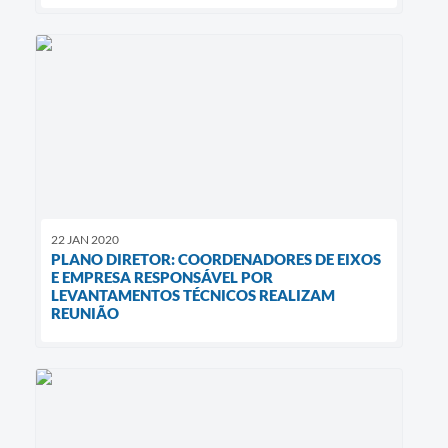
22 JAN 2020
PLANO DIRETOR: COORDENADORES DE EIXOS
E EMPRESA RESPONSÁVEL POR
LEVANTAMENTOS TÉCNICOS REALIZAM
REUNIÃO