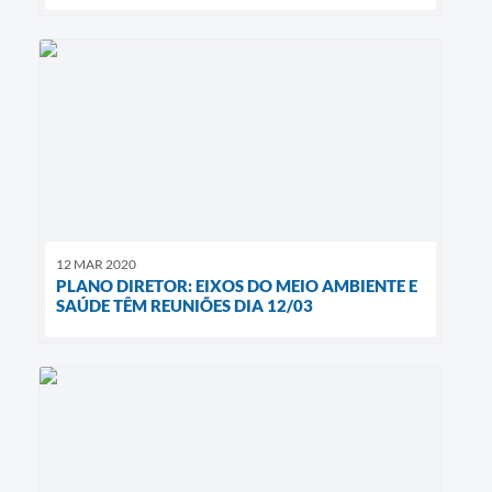
12 MAR 2020
PLANO DIRETOR: EIXOS DO MEIO AMBIENTE E
SAÚDE TÊM REUNIÕES DIA 12/03