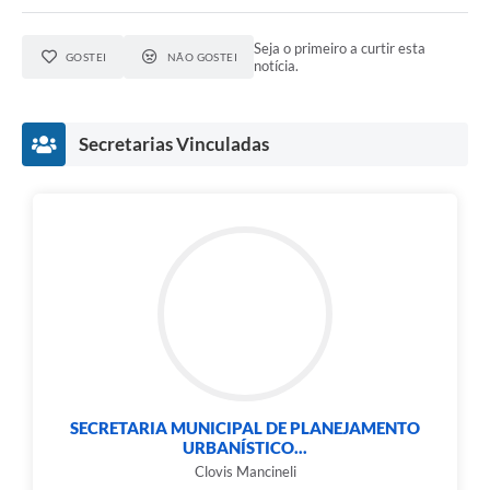
Seja o primeiro a curtir esta
GOSTEI
NÃO GOSTEI
notícia.
Secretarias Vinculadas
SECRETARIA MUNICIPAL DE PLANEJAMENTO
URBANÍSTICO...
Clovis Mancineli