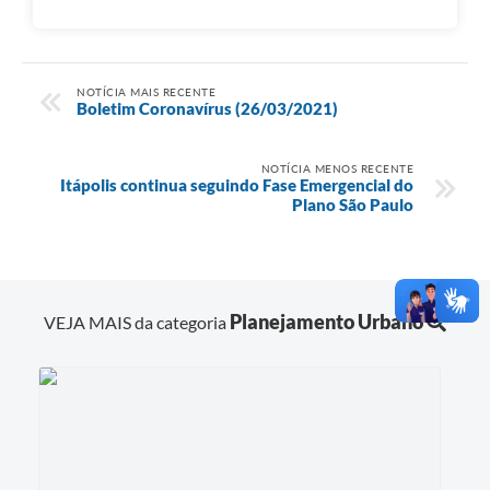
NOTÍCIA MAIS RECENTE
Boletim Coronavírus (26/03/2021)
NOTÍCIA MENOS RECENTE
Itápolis continua seguindo Fase Emergencial do
Plano São Paulo
Planejamento Urbano
VEJA MAIS da categoria