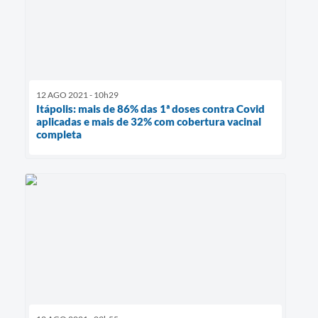
12 AGO 2021 - 10h29
Itápolis: mais de 86% das 1ª doses contra Covid
aplicadas e mais de 32% com cobertura vacinal
completa