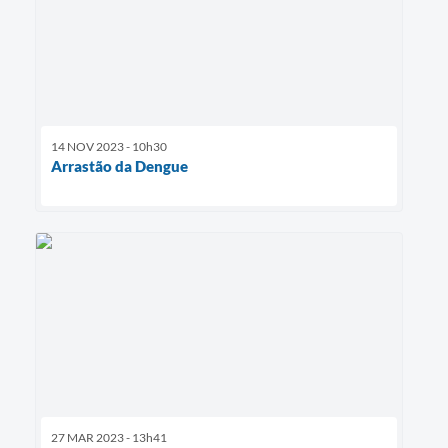
14 NOV 2023 - 10h30
Arrastão da Dengue
27 MAR 2023 - 13h41