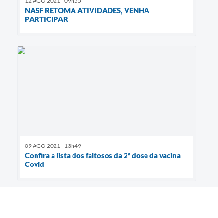
12 AGO 2021 - 09h55
NASF RETOMA ATIVIDADES, VENHA
PARTICIPAR
09 AGO 2021 - 13h49
Confira a lista dos faltosos da 2ª dose da vacina
Covid