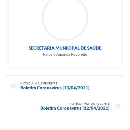
SECRETARIA MUNICIPAL DE SAÚDE
Rafaela Amanda Revoredo
NOTÍCIA MAIS RECENTE
Boletim Coronavírus (13/04/2021)
NOTÍCIA MENOS RECENTE
Boletim Coronavírus (12/04/2021)