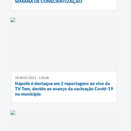
SEMANA DE CONSCIENTIZAÇÃO
18 AGO 2021 - 11h28
Itápolis é destaque em 2 reportagens ao vivo da
TV Tem, devido ao avanço da vacinação Covid-19
no município