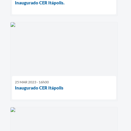
Inaugurado CER Itápolis.
25 MAR 2023 - 16h00
Inaugurado CER Itápolis