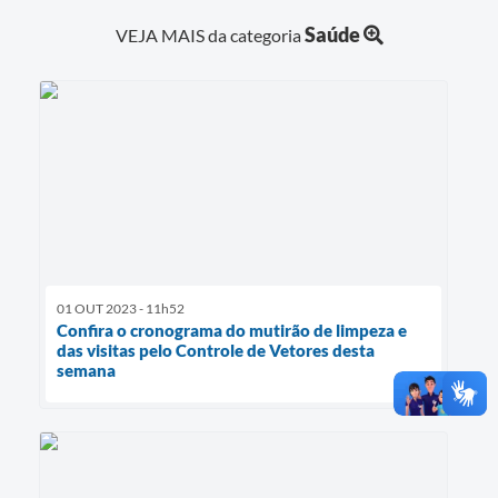
Saúde
VEJA MAIS da categoria
01 OUT 2023 - 11h52
Confira o cronograma do mutirão de limpeza e
das visitas pelo Controle de Vetores desta
semana