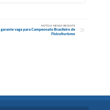
NOTÍCIA MENOS RECENTE
a garante vaga para Campeonato Brasileiro de
Fisiculturismo