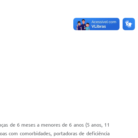
ianças de 6 meses a menores de 6 anos (5 anos, 11
soas com comorbidades, portadoras de deficiência