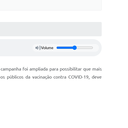
Volume
 campanha foi ampliada para possibilitar que mais
 os públicos da vacinação contra COVID-19, deve