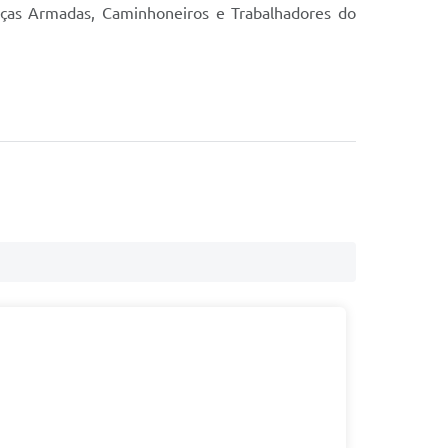
Forças Armadas, Caminhoneiros e Trabalhadores do