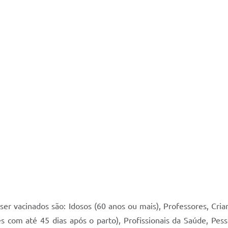
ser vacinados são: Idosos (60 anos ou mais), Professores, Cr
s com até 45 dias após o parto), Profissionais da Saúde, Pes