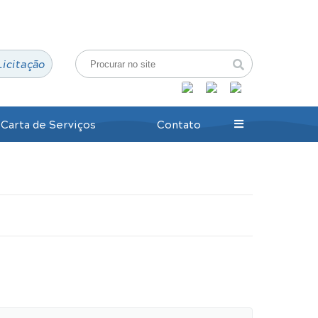
Login / Cadastro
Licitação
Carta de Serviços
Contato