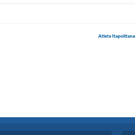
Atleta Itapolitan