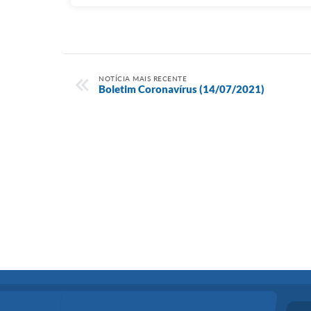
NOTÍCIA MAIS RECENTE
Boletim Coronavírus (14/07/2021)