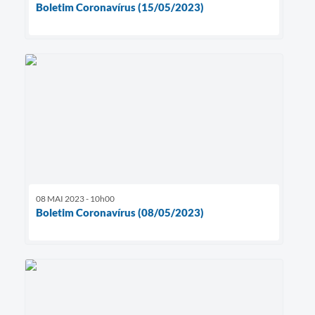
Boletim Coronavírus (15/05/2023)
08 MAI 2023 - 10h00
Boletim Coronavírus (08/05/2023)