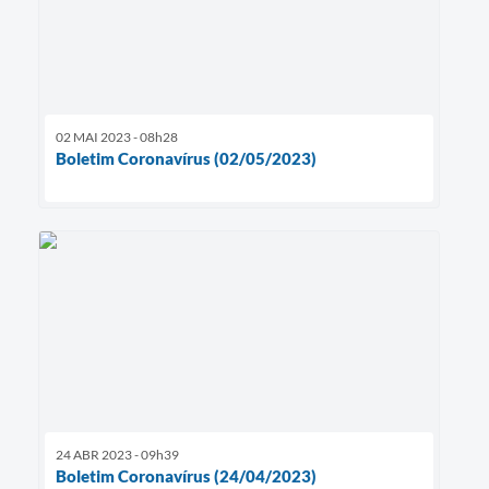
02 MAI 2023 - 08h28
Boletim Coronavírus (02/05/2023)
24 ABR 2023 - 09h39
Boletim Coronavírus (24/04/2023)