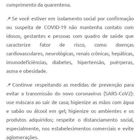
cumprimento da quarentena.
📌Se você estiver em isolamento social por confirmação
ou suspeita de COVID-19 não mantenha contato com
idosos, gestantes e pessoas com quadro de saúde que
caracterize fator de risco, como doenças
cardiovasculares, neurológicas, renais crônicas, hepáticas,
imunodeficiências, diabetes, hipertensão, puérperas,
asma e obesidade.
📌Continue respeitando as medidas de prevenção para
evitar a transmissão do novo coronavírus (SARS-CoV2):
use máscara ao sair de casa; higienize as mãos com água
e sabão ou álcool em gel; higienize os ambientes e os
produtos adquiridos; respeite o distanciamento social,
especialmente, nos estabelecimentos comerciais e evite
aglomerações.