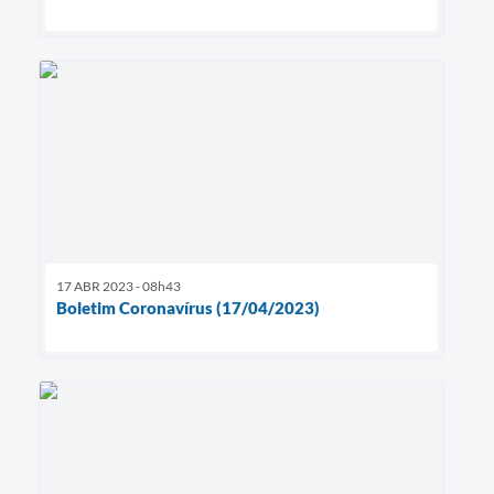
17 ABR 2023 - 08h43
Boletim Coronavírus (17/04/2023)