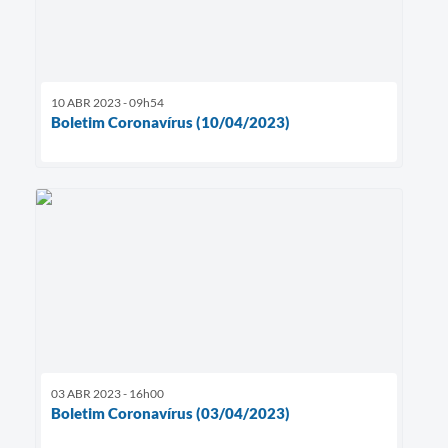
10 ABR 2023 - 09h54
Boletim Coronavírus (10/04/2023)
03 ABR 2023 - 16h00
Boletim Coronavírus (03/04/2023)