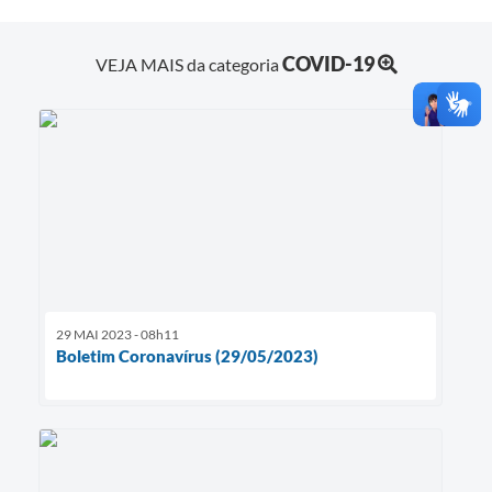
COVID-19
VEJA MAIS da categoria
29 MAI 2023 - 08h11
Boletim Coronavírus (29/05/2023)