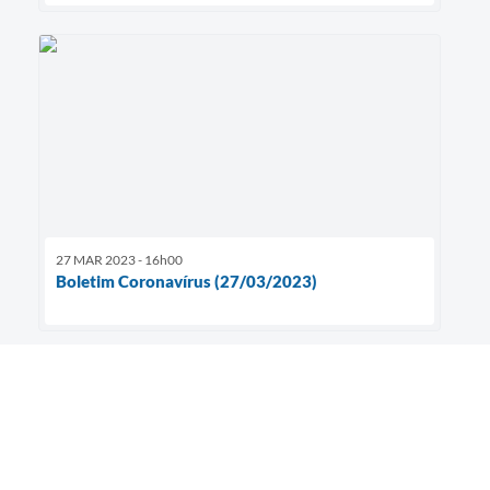
27 MAR 2023 - 16h00
Boletim Coronavírus (27/03/2023)