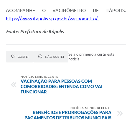
ACOMPANHE O VACINÔMETRO DE ITÁPOLIS:
https://www.itapolis.sp.gov.br/vacinometro/
Fonte: Prefeitura de Itápolis
Seja o primeiro a curtir esta
GOSTEI
NÃO GOSTEI
notícia.
NOTÍCIA MAIS RECENTE
VACINAÇÃO PARA PESSOAS COM
COMORBIDADES: ENTENDA COMO VAI
FUNCIONAR
NOTÍCIA MENOS RECENTE
BENEFÍCIOS E PRORROGAÇÕES PARA
PAGAMENTOS DE TRIBUTOS MUNICIPAIS