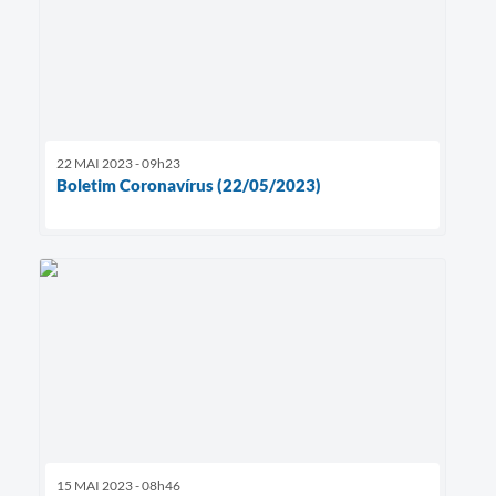
22 MAI 2023 - 09h23
Boletim Coronavírus (22/05/2023)
15 MAI 2023 - 08h46