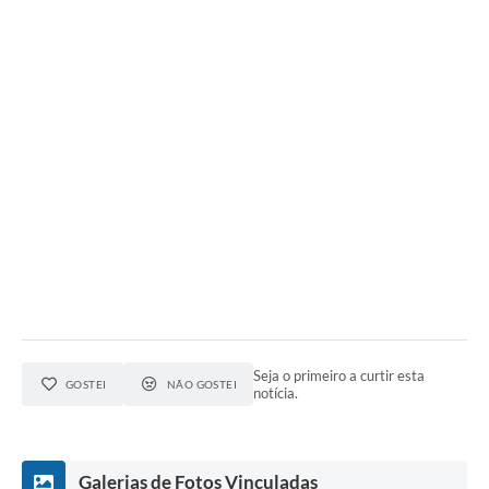
Seja o primeiro a curtir esta
GOSTEI
NÃO GOSTEI
notícia.
Galerias de Fotos Vinculadas