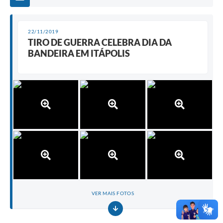
22/11/2019
TIRO DE GUERRA CELEBRA DIA DA
BANDEIRA EM ITÁPOLIS
VER MAIS FOTOS