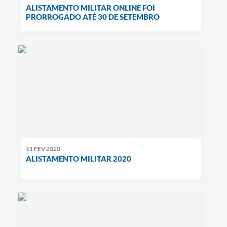
ALISTAMENTO MILITAR ONLINE FOI
PRORROGADO ATÉ 30 DE SETEMBRO
11 FEV 2020
ALISTAMENTO MILITAR 2020