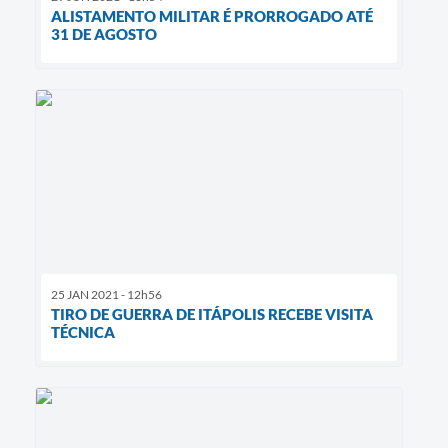
ALISTAMENTO MILITAR É PRORROGADO ATÉ
31 DE AGOSTO
25 JAN 2021 - 12h56
TIRO DE GUERRA DE ITÁPOLIS RECEBE VISITA
TÉCNICA