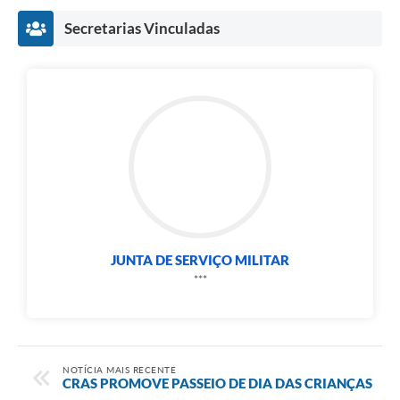
Secretarias Vinculadas
JUNTA DE SERVIÇO MILITAR
***
NOTÍCIA MAIS RECENTE
CRAS PROMOVE PASSEIO DE DIA DAS CRIANÇAS