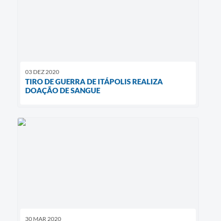
03 DEZ 2020
TIRO DE GUERRA DE ITÁPOLIS REALIZA
DOAÇÃO DE SANGUE
30 MAR 2020