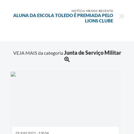
NOTÍCIA MENOS RECENTE
ALUNA DA ESCOLA TOLEDO É PREMIADA PELO
LIONS CLUBE
Junta de Serviço Militar
VEJA MAIS da categoria
29 JUN 2021 - 13h54