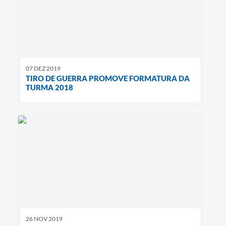
07 DEZ 2019
TIRO DE GUERRA PROMOVE FORMATURA DA
TURMA 2018
26 NOV 2019