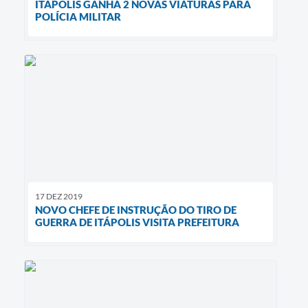
ITÁPOLIS GANHA 2 NOVAS VIATURAS PARA
POLÍCIA MILITAR
17 DEZ 2019
NOVO CHEFE DE INSTRUÇÃO DO TIRO DE
GUERRA DE ITÁPOLIS VISITA PREFEITURA