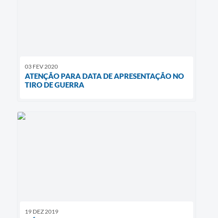
03 FEV 2020
ATENÇÃO PARA DATA DE APRESENTAÇÃO NO
TIRO DE GUERRA
19 DEZ 2019