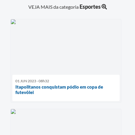
Esportes
VEJA MAIS da categoria
01 JUN 2023 - 08h32
Itapolitanos conquistam pódio em copa de
futevôlei