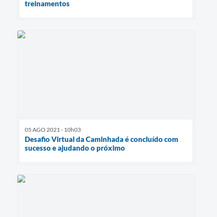
treinamentos
05 AGO 2021 - 10h03
Desafio Virtual da Caminhada é concluído com
sucesso e ajudando o próximo