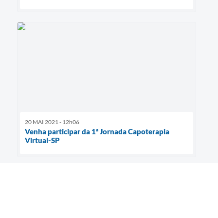
20 MAI 2021 - 12h06
Venha participar da 1ª Jornada Capoterapia
Virtual-SP