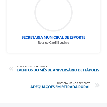
e-SIC
Diário Oficial
SECRETARIA MUNICIPAL DE ESPORTE
Rodrigo Cardilli Lucinio
NOTÍCIA MAIS RECENTE
EVENTOS DO MÊS DE ANIVERSÁRIO DE ITÁPOLIS
NOTÍCIA MENOS RECENTE
ADEQUAÇÕES EM ESTRADA RURAL