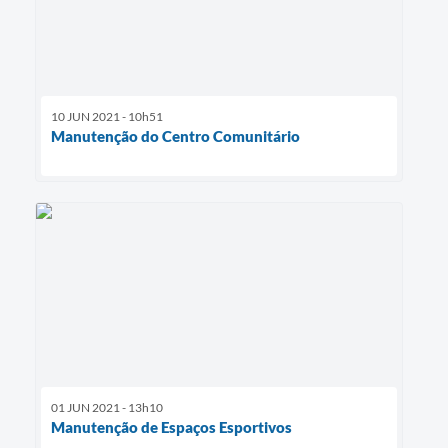
10 JUN 2021 - 10h51
Manutenção do Centro Comunitário
01 JUN 2021 - 13h10
Manutenção de Espaços Esportivos