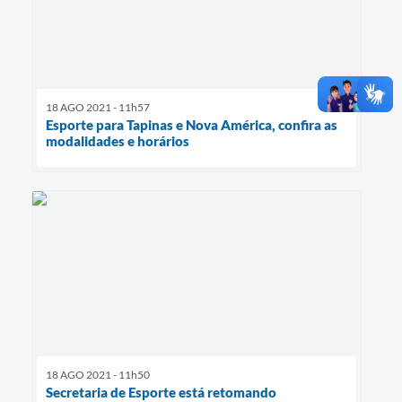
18 AGO 2021 - 11h57
Esporte para Tapinas e Nova América, confira as
modalidades e horários
18 AGO 2021 - 11h50
Secretaria de Esporte está retomando