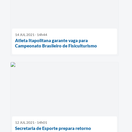
14 JUL 2021 - 14h44
Atleta Itapolitana garante vaga para
Campeonato Brasileiro de Fisiculturismo
12 JUL 2021 - 14h01
Secretaria de Esporte prepara retorno