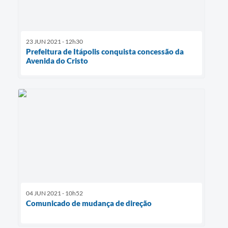
23 JUN 2021 - 12h30
Prefeitura de Itápolis conquista concessão da
Avenida do Cristo
04 JUN 2021 - 10h52
Comunicado de mudança de direção