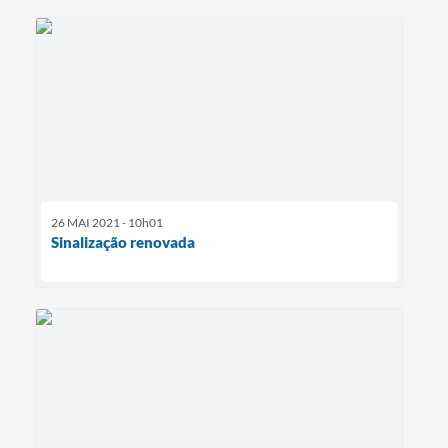
26 MAI 2021 - 10h01
Sinalização renovada