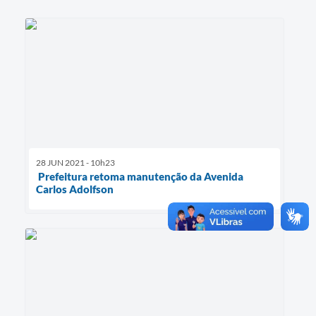
28 JUN 2021 - 10h23
Prefeitura retoma manutenção da Avenida
Carlos Adolfson