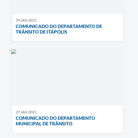
29 JAN 2021
COMUNICADO DO DEPARTAMENTO DE
TRÂNSITO DE ITÁPOLIS
27 JAN 2021
COMUNICADO DO DEPARTAMENTO
MUNICIPAL DE TRÂNSITO