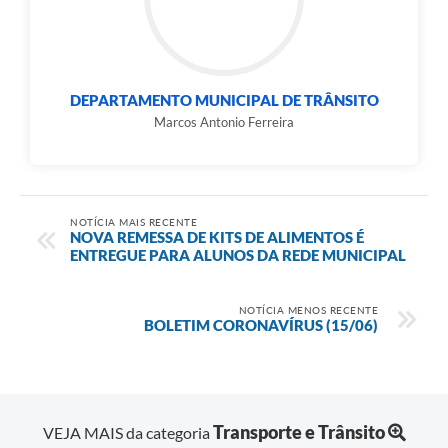
DEPARTAMENTO MUNICIPAL DE TRÂNSITO
Marcos Antonio Ferreira
NOTÍCIA MAIS RECENTE
NOVA REMESSA DE KITS DE ALIMENTOS É
ENTREGUE PARA ALUNOS DA REDE MUNICIPAL
NOTÍCIA MENOS RECENTE
BOLETIM CORONAVÍRUS (15/06)
Transporte e Trânsito
VEJA MAIS da categoria