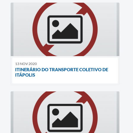
13 NOV 2020
ITINERÁRIO DO TRANSPORTE COLETIVO DE
ITÁPOLIS