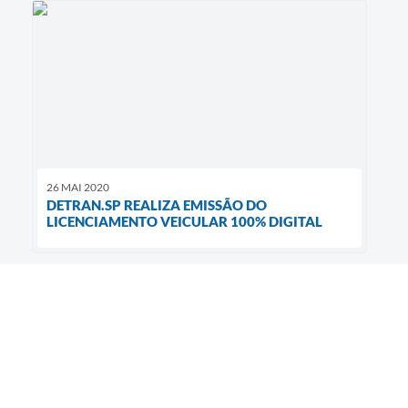
26 MAI 2020
DETRAN.SP REALIZA EMISSÃO DO
LICENCIAMENTO VEICULAR 100% DIGITAL