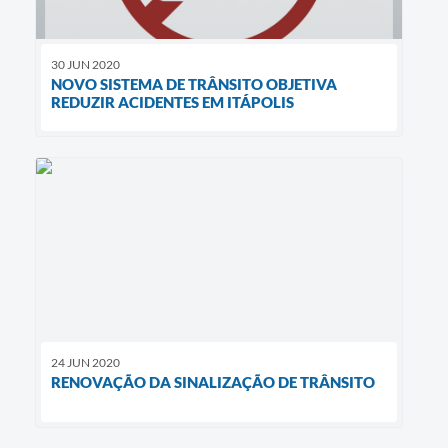
30 JUN 2020
NOVO SISTEMA DE TRÂNSITO OBJETIVA
REDUZIR ACIDENTES EM ITÁPOLIS
24 JUN 2020
RENOVAÇÃO DA SINALIZAÇÃO DE TRÂNSITO