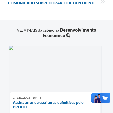
COMUNICADO SOBRE HORÁRIO DE EXPEDIENTE
Desenvolvimento
VEJA MAIS da categoria
Econômico
14 DEZ 2023 - 16h46
Assinaturas de escrituras definitivas pelo
PRODEI