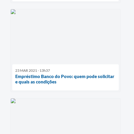
23 MAR 2021 - 13h37
Empréstimo Banco do Povo: quem pode solicitar
e quais as condições