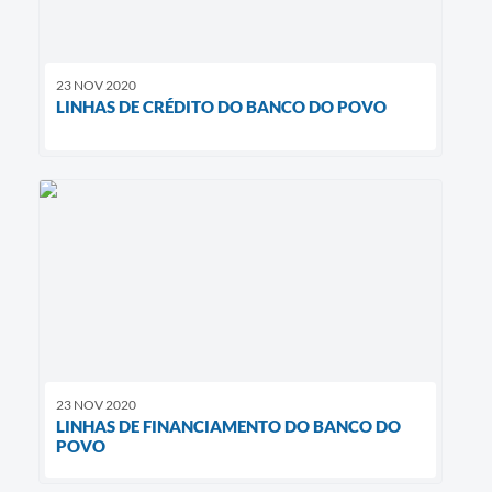
23 NOV 2020
LINHAS DE CRÉDITO DO BANCO DO POVO
23 NOV 2020
LINHAS DE FINANCIAMENTO DO BANCO DO
POVO