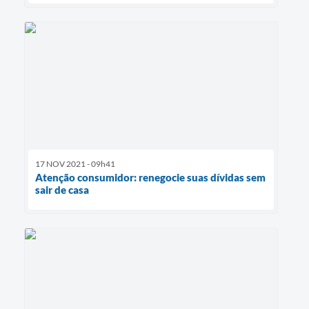
17 NOV 2021 - 09h41
Atenção consumidor: renegocie suas dívidas sem
sair de casa