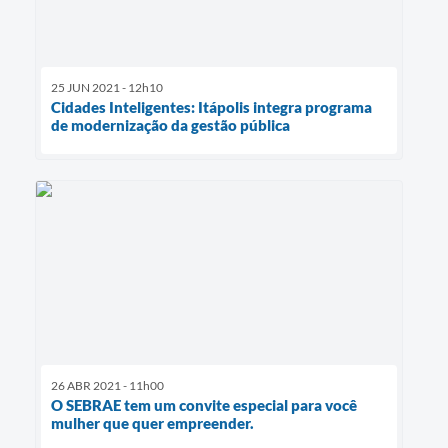
25 JUN 2021 - 12h10
Cidades Inteligentes: Itápolis integra programa
de modernização da gestão pública
26 ABR 2021 - 11h00
O SEBRAE tem um convite especial para você
mulher que quer empreender.