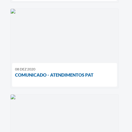
08 DEZ 2020
COMUNICADO - ATENDIMENTOS PAT