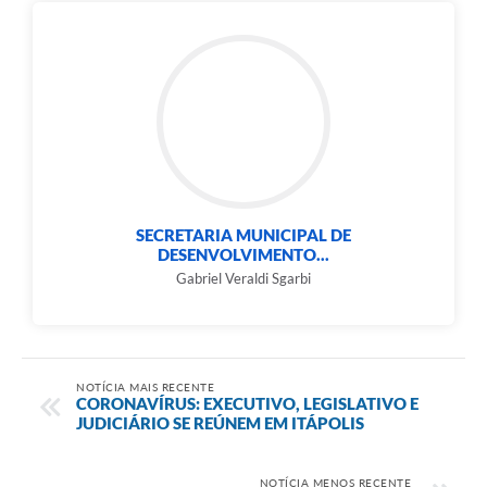
SECRETARIA MUNICIPAL DE
DESENVOLVIMENTO...
Gabriel Veraldi Sgarbi
NOTÍCIA MAIS RECENTE
CORONAVÍRUS: EXECUTIVO, LEGISLATIVO E
JUDICIÁRIO SE REÚNEM EM ITÁPOLIS
NOTÍCIA MENOS RECENTE