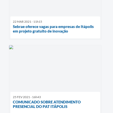
22 MAR 2021 - 11h15
Sebrae oferece vagas para empresas de Itápolis
em projeto gratuito de inovação
25 FEV 2021 - 16h43
COMUNICADO SOBRE ATENDIMENTO
PRESENCIAL DO PAT ITÁPOLIS