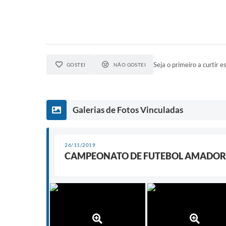
Seja o primeiro a curtir es
GOSTEI
NÃO GOSTEI
Galerias de Fotos Vinculadas
26/11/2019
CAMPEONATO DE FUTEBOL AMADOR 