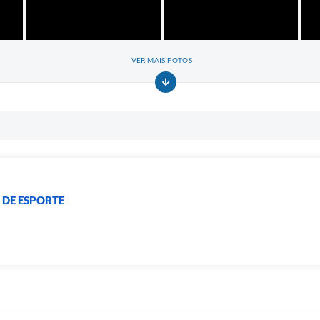
VER MAIS FOTOS
 DE ESPORTE