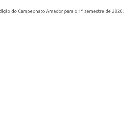
ª edição do Campeonato Amador para o 1º semestre de 2020.