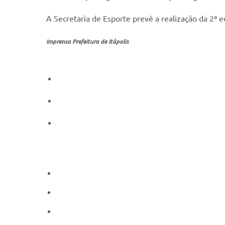
A Secretaria de Esporte prevê a realização da 2
Imprensa Prefeitura de Itápolis