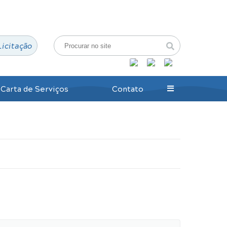
Login / Cadastro
Licitação
Carta de Serviços
Contato