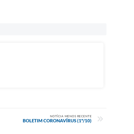
NOTÍCIA MENOS RECENTE
BOLETIM CORONAVÍRUS (1º/10)