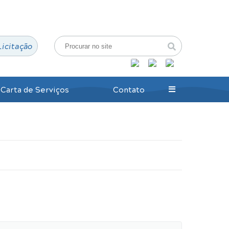
Login / Cadastro
Licitação
Carta de Serviços
Contato