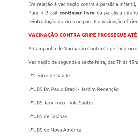
Em relação à vacinação contra a paralisia infanti
Para o Brasil
continuar livre
da paralisia infant
reintrodução do vírus no país. É a vacinação efici
VACINAÇÃO CONTRA GRIPE PROSSEGUE ATÉ 
A Campanha de Vacinação Contra Gripe foi prorroga
Vacinação de segunda a sexta-feira, das 7h às 15h
📍Centro de Saúde
📍UBS Dr. Paulo Brasil - Jardim Redenção
📍UBS Jacy Tucci - Vila Santos
📍UBS de Tapinas
📍UBS de Nova América