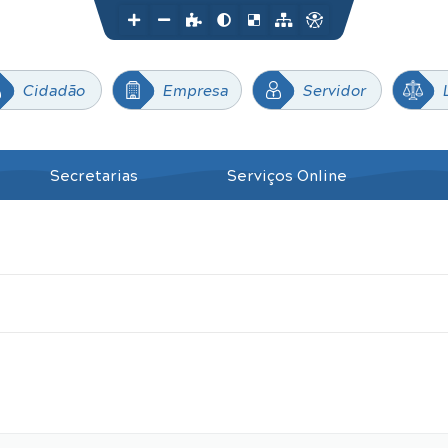
Cidadão
Empresa
Servidor
Secretarias
Serviços Online