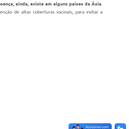
oença, ainda, existe em alguns países da Ásia
.
enção de altas coberturas vacinais, para evitar a