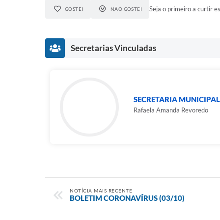
Seja o primeiro a curtir es
GOSTEI
NÃO GOSTEI
Secretarias Vinculadas
SECRETARIA MUNICIPAL
Rafaela Amanda Revoredo
NOTÍCIA MAIS RECENTE
BOLETIM CORONAVÍRUS (03/10)