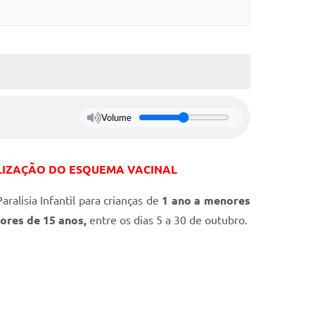
Volume
ALIZAÇÃO DO ESQUEMA VACINAL
alisia Infantil para crianças de
1 ano a menores
ores de 15 anos,
entre os dias 5 a 30 de outubro.