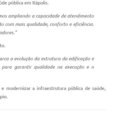
de pública em Itápolis.
amos ampliando a capacidade de atendimento
 com mais qualidade, conforto e eficiência.
adores."
to.
rca a evolução da estrutura da edificação e
 para garantir qualidade na execução e o
 e modernizar a infraestrutura pública de saúde,
pio.