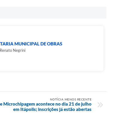
TARIA MUNICIPAL DE OBRAS
Renato Negrini
NOTÍCIA MENOS RECENTE
 e Microchipagem acontece no dia 21 de julho
em Itápolis; inscrições já estão abertas