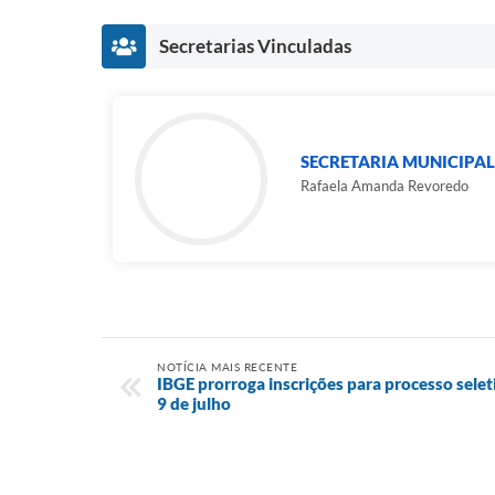
Secretarias Vinculadas
SECRETARIA MUNICIPAL
Rafaela Amanda Revoredo
NOTÍCIA MAIS RECENTE
IBGE prorroga inscrições para processo sele
9 de julho