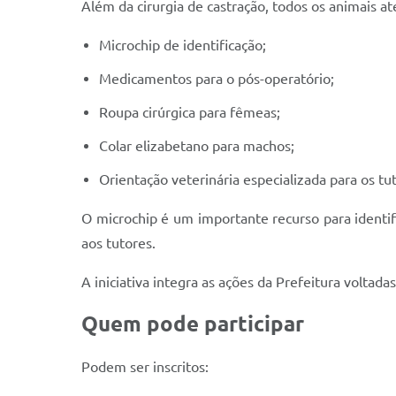
Além da cirurgia de castração, todos os animais a
Microchip de identificação;
Medicamentos para o pós-operatório;
Roupa cirúrgica para fêmeas;
Colar elizabetano para machos;
Orientação veterinária especializada para os tu
O microchip é um importante recurso para identif
aos tutores.
A iniciativa integra as ações da Prefeitura volta
Quem pode participar
Podem ser inscritos: