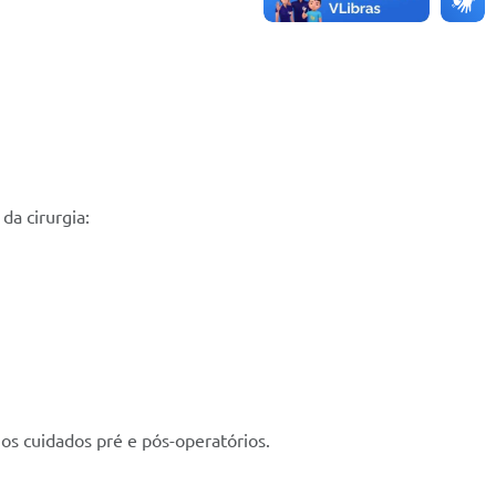
a cirurgia:
os cuidados pré e pós-operatórios.