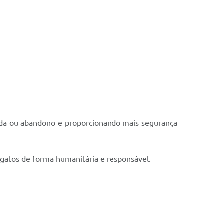
perda ou abandono e proporcionando mais segurança
e gatos de forma humanitária e responsável.