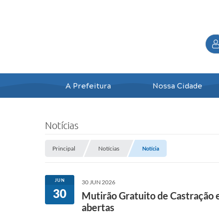
A Prefeitura
Nossa Cidade
Notícias
Principal
Notícias
Notícia
JUN
30 JUN 2026
30
Mutirão Gratuito de Castração e
abertas