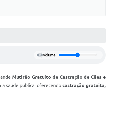
Volume
rande
Mutirão Gratuito de Castração de Cães e
a a saúde pública, oferecendo
castração gratuita,