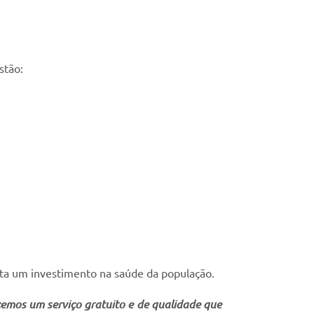
stão:
enta um investimento na saúde da população.
cemos um serviço gratuito e de qualidade que