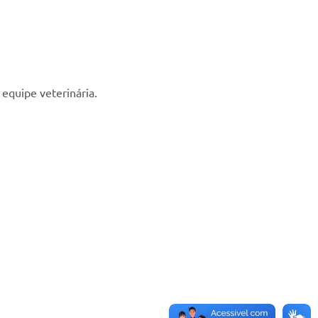
equipe veterinária.